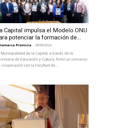
a Capital impulsa el Modelo ONU
ara potenciar la formación de...
tamarca Provincia
-
08/08/2026
 Municipalidad de la Capital, a través de la
cretaría de Educación y Cultura, firmó un convenio
 cooperación con la Facultad de...