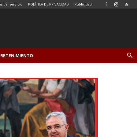
s del servicio
POLÍTICA DE PRIVACIDAD
Publicidad
NTRETENIMIENTO