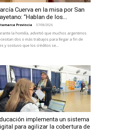
arcía Cuerva en la misa por San
ayetano: “Hablan de los...
tamarca Provincia
-
07/08/2026
rante la homilía, advirtió que muchos argentinos
cesitan dos o más trabajos para llegar a fin de
s y sostuvo que los créditos se...
ducación implementa un sistema
igital para agilizar la cobertura de