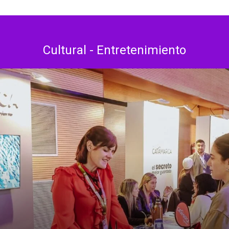
Cultural - Entretenimiento