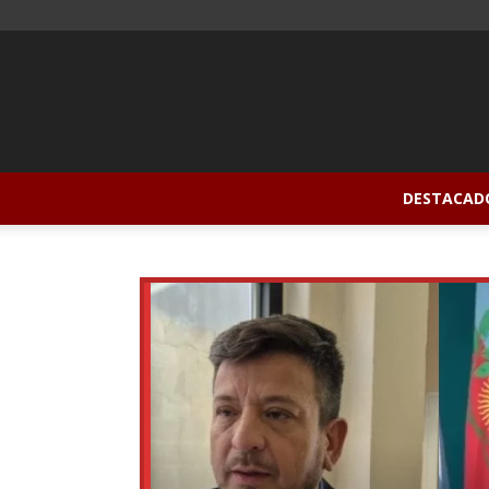
DESTACAD