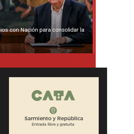
os con Nación para consolidar la