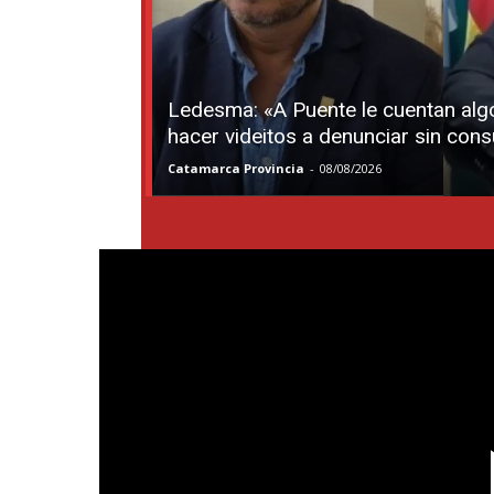
Ledesma: «A Puente le cuentan algo
hacer videitos a denunciar sin cons
Catamarca Provincia
-
08/08/2026