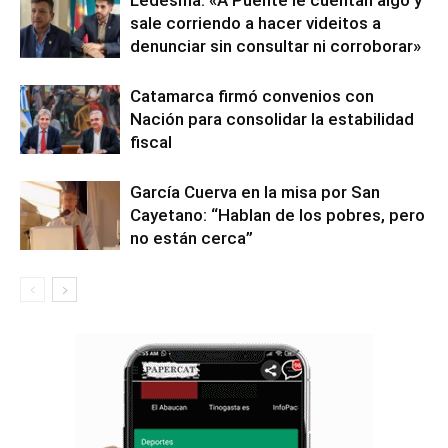
sale corriendo a hacer videitos a
denunciar sin consultar ni corroborar»
Catamarca firmó convenios con
Nación para consolidar la estabilidad
fiscal
García Cuerva en la misa por San
Cayetano: “Hablan de los pobres, pero
no están cerca”