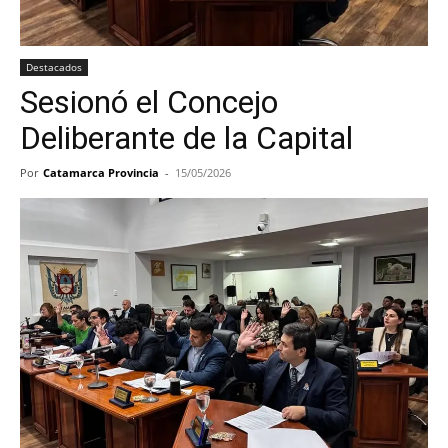
Destacados
Sesionó el Concejo
Deliberante de la Capital
Por
Catamarca Provincia
-
15/05/2026