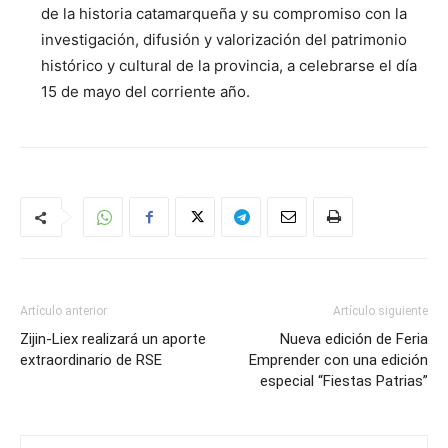
de la historia catamarqueña y su compromiso con la
investigación, difusión y valorización del patrimonio
histórico y cultural de la provincia, a celebrarse el día
15 de mayo del corriente año.
Artículo anterior
Artículo siguiente
Zijin-Liex realizará un aporte
Nueva edición de Feria
extraordinario de RSE
Emprender con una edición
especial “Fiestas Patrias”