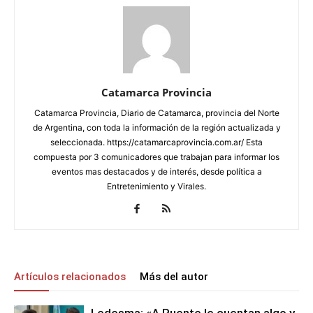
Catamarca Provincia
Catamarca Provincia, Diario de Catamarca, provincia del Norte
de Argentina, con toda la información de la región actualizada y
seleccionada. https://catamarcaprovincia.com.ar/ Esta
compuesta por 3 comunicadores que trabajan para informar los
eventos mas destacados y de interés, desde política a
Entretenimiento y Virales.
Artículos relacionados
Más del autor
Ledesma: «A Puente le cuentan algo y