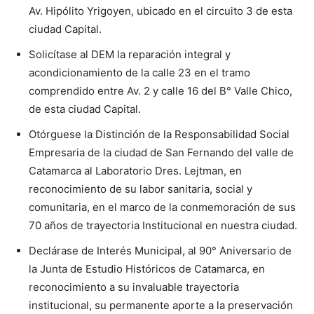
Av. Hipólito Yrigoyen, ubicado en el circuito 3 de esta
ciudad Capital.
Solicítase al DEM la reparación integral y
acondicionamiento de la calle 23 en el tramo
comprendido entre Av. 2 y calle 16 del B° Valle Chico,
de esta ciudad Capital.
Otórguese la Distinción de la Responsabilidad Social
Empresaria de la ciudad de San Fernando del valle de
Catamarca al Laboratorio Dres. Lejtman, en
reconocimiento de su labor sanitaria, social y
comunitaria, en el marco de la conmemoración de sus
70 años de trayectoria Institucional en nuestra ciudad.
Declárase de Interés Municipal, al 90° Aniversario de
la Junta de Estudio Históricos de Catamarca, en
reconocimiento a su invaluable trayectoria
institucional, su permanente aporte a la preservación