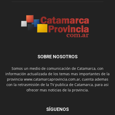
SOBRE NOSOTROS
Somos un medio de comunicación de Catamarca, con
información actualizada de los temas mas importantes de la
provincia www.catamarcaprovincia.com.ar, cuenta ademas
con la retrasmisión de la TV publica de Catamarca, para asi
ofrecer mas noticias de la provincia.
SÍGUENOS