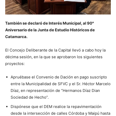
También se declaró de Interés Municipal, al 90°
Aniversario de la Junta de Estudio Históricos de
Catamarca.
El Concejo Deliberante de la Capital llevó a cabo hoy la
décima sesión, en la que se aprobaron los siguientes
proyectos:
Apruébase el Convenio de Dación en pago suscripto
entre la Municipalidad de SFVC y el Sr. Héctor Marcelo
Díaz, en representación de “Hermanos Díaz Dian
Sociedad de Hecho”.
Dispónese que el DEM realice la repavimentación
desde la intersección de calles Córdoba y Maipú hasta