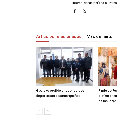
interés, desde política a Entret
Artículos relacionados
Más del autor
Gustavo recibió a reconocidos
Finde de Fe
deportistas catamarqueños
disfrutar en
de las Infan