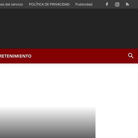
es del servicio
POLÍTICA DE PRIVACIDAD
Publicidad
TRETENIMIENTO