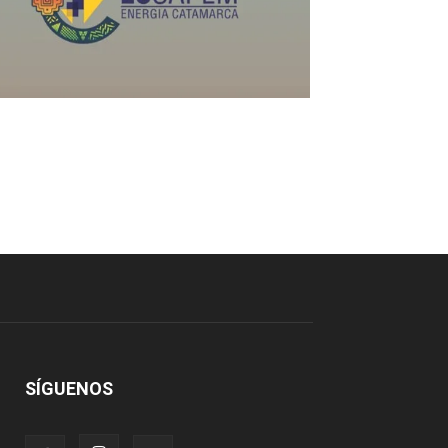
SÍGUENOS