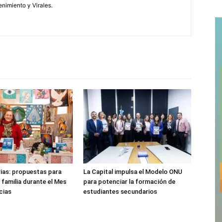
enimiento y Virales.
rias: propuestas para
La Capital impulsa el Modelo ONU
 familia durante el Mes
para potenciar la formación de
cias
estudiantes secundarios