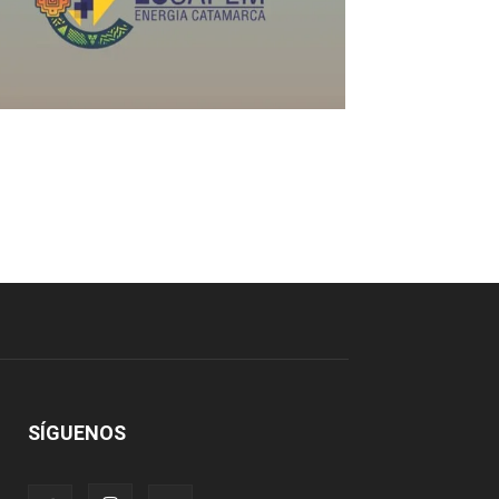
SÍGUENOS