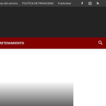
es del servicio
POLÍTICA DE PRIVACIDAD
Publicidad
TRETENIMIENTO