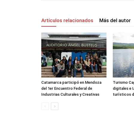
Artículos relacionados
Más del autor
Catamarca participó en Mendoza
Turismo Cap
del 1er Encuentro Federal de
digitales e
Industrias Culturales y Creativas
turísticos