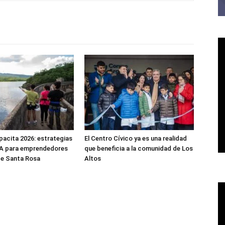
acita 2026: estrategias
El Centro Cívico ya es una realidad
 IA para emprendedores
que beneficia a la comunidad de Los
 de Santa Rosa
Altos