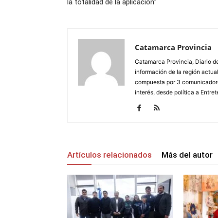
la totalidad de la aplicación”
Catamarca Provincia
Catamarca Provincia, Diario de
información de la región actua
compuesta por 3 comunicadore
interés, desde política a Entret
Artículos relacionados
Más del autor