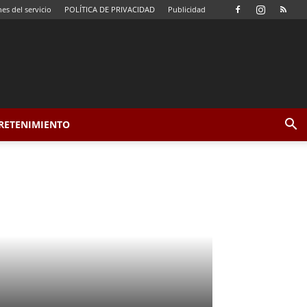
es del servicio
POLÍTICA DE PRIVACIDAD
Publicidad
TRETENIMIENTO