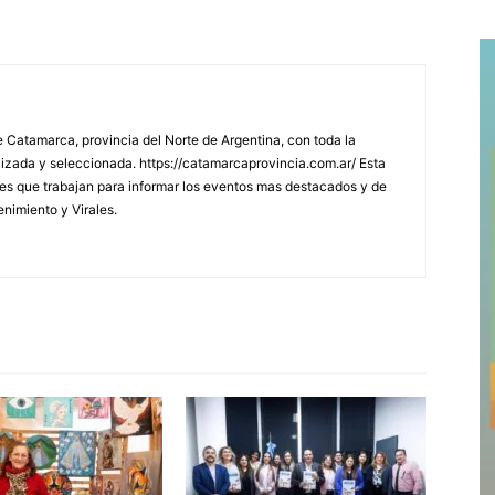
 Catamarca, provincia del Norte de Argentina, con toda la
lizada y seleccionada. https://catamarcaprovincia.com.ar/ Esta
s que trabajan para informar los eventos mas destacados y de
enimiento y Virales.