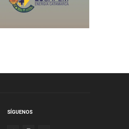
SÍGUENOS