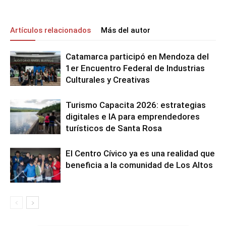
Artículos relacionados
Más del autor
Catamarca participó en Mendoza del
1er Encuentro Federal de Industrias
Culturales y Creativas
Turismo Capacita 2026: estrategias
digitales e IA para emprendedores
turísticos de Santa Rosa
El Centro Cívico ya es una realidad que
beneficia a la comunidad de Los Altos