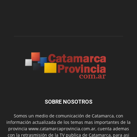
SOBRE NOSOTROS
Somos un medio de comunicación de Catamarca, con
información actualizada de los temas mas importantes de la
provincia www.catamarcaprovincia.com.ar, cuenta ademas
con la retrasmisión de la TV publica de Catamarca, para asi