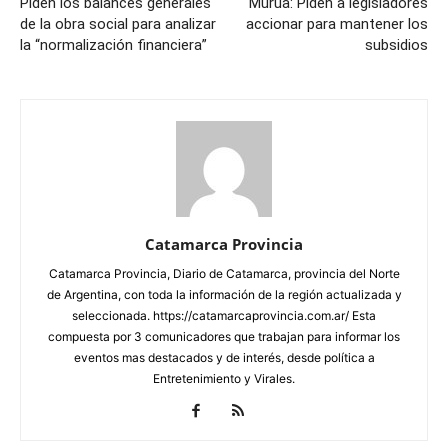
Piden los balances generales
Murua: Piden a legisladores
de la obra social para analizar
accionar para mantener los
la “normalización financiera”
subsidios
Catamarca Provincia
Catamarca Provincia, Diario de Catamarca, provincia del Norte
de Argentina, con toda la información de la región actualizada y
seleccionada. https://catamarcaprovincia.com.ar/ Esta
compuesta por 3 comunicadores que trabajan para informar los
eventos mas destacados y de interés, desde política a
Entretenimiento y Virales.