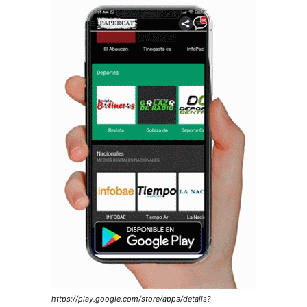
https://play.google.com/store/apps/details?