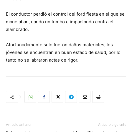
El conductor perdió el control del ford fiesta en el que se
manejaban, dando un tumbo e impactando contra el
alambrado.
Afortunadamente solo fueron daños materiales, los
jóvenes se encuentran en buen estado de salud, por lo
tanto no se labraron actas de rigor.
Artículo anterior
Artículo siguiente