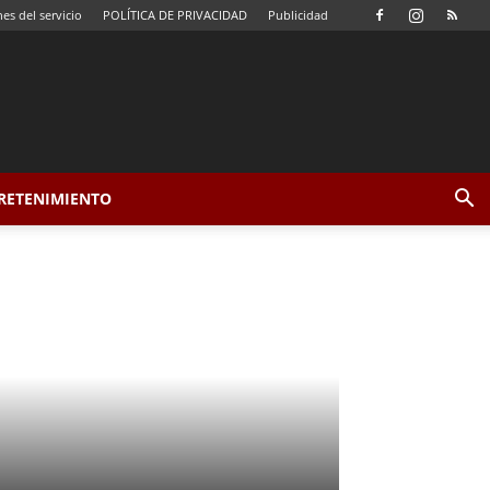
es del servicio
POLÍTICA DE PRIVACIDAD
Publicidad
TRETENIMIENTO