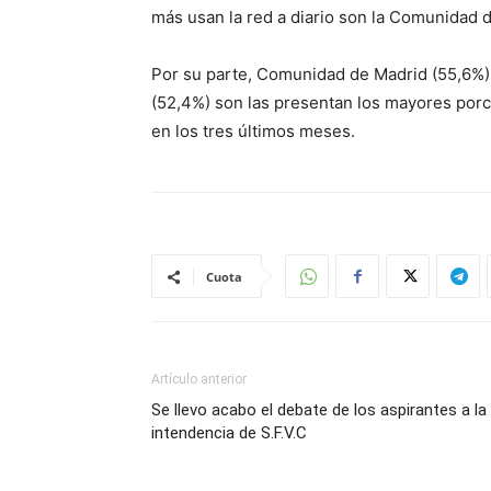
más usan la red a diario son la Comunidad d
Por su parte, Comunidad de Madrid (55,6%),
(52,4%) son las presentan los mayores por
en los tres últimos meses.
Cuota
Artículo anterior
Se llevo acabo el debate de los aspirantes a la
intendencia de S.F.V.C