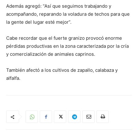
Además agregó: “Así que seguimos trabajando y
acompañando, reparando la voladura de techos para que
la gente del lugar esté mejor”.
Cabe recordar que el fuerte granizo provocó enorme
pérdidas productivas en la zona caracterizada por la cría
y comercialización de animales caprinos.
También afectó a los cultivos de zapallo, calabaza y
alfalfa.