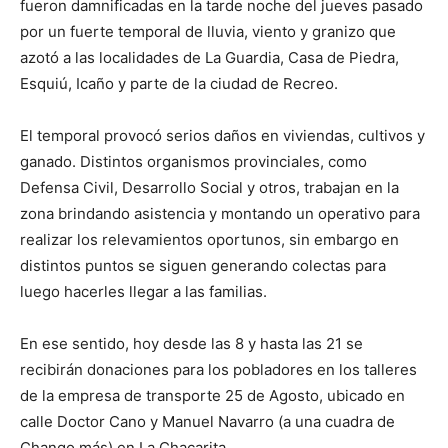
fueron damnificadas en la tarde noche del jueves pasado
por un fuerte temporal de lluvia, viento y granizo que
azotó a las localidades de La Guardia, Casa de Piedra,
Esquiú, Icaño y parte de la ciudad de Recreo.
El temporal provocó serios daños en viviendas, cultivos y
ganado. Distintos organismos provinciales, como
Defensa Civil, Desarrollo Social y otros, trabajan en la
zona brindando asistencia y montando un operativo para
realizar los relevamientos oportunos, sin embargo en
distintos puntos se siguen generando colectas para
luego hacerles llegar a las familias.
En ese sentido, hoy desde las 8 y hasta las 21 se
recibirán donaciones para los pobladores en los talleres
de la empresa de transporte 25 de Agosto, ubicado en
calle Doctor Cano y Manuel Navarro (a una cuadra de
Chango más) en La Chacarita.