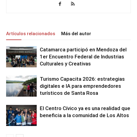
Artículos relacionados
Más del autor
Catamarca participó en Mendoza del
1er Encuentro Federal de Industrias
Culturales y Creativas
Turismo Capacita 2026: estrategias
digitales e IA para emprendedores
turísticos de Santa Rosa
El Centro Cívico ya es una realidad que
beneficia a la comunidad de Los Altos