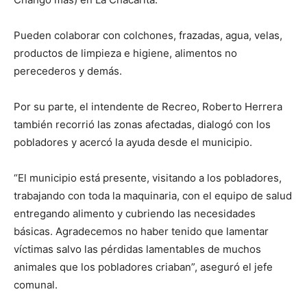
Pueden colaborar con colchones, frazadas, agua, velas,
productos de limpieza e higiene, alimentos no
perecederos y demás.
Por su parte, el intendente de Recreo, Roberto Herrera
también recorrió las zonas afectadas, dialogó con los
pobladores y acercó la ayuda desde el municipio.
“El municipio está presente, visitando a los pobladores,
trabajando con toda la maquinaria, con el equipo de salud
entregando alimento y cubriendo las necesidades
básicas. Agradecemos no haber tenido que lamentar
víctimas salvo las pérdidas lamentables de muchos
animales que los pobladores criaban”, aseguró el jefe
comunal.