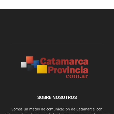
SOBRE NOSOTROS
Somos un medio de comunicación de Catamarca, con