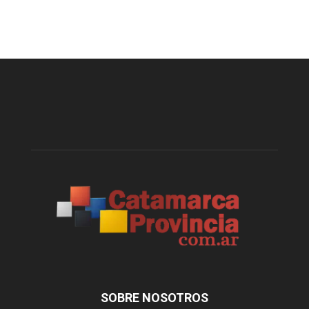
SOBRE NOSOTROS