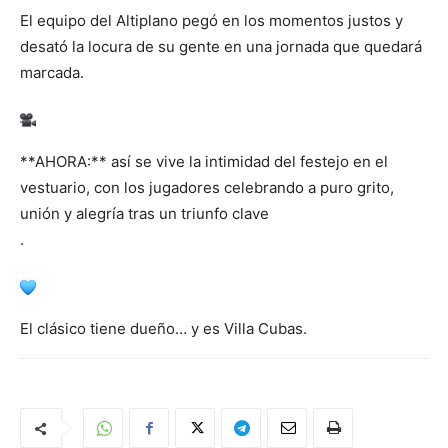
El equipo del Altiplano pegó en los momentos justos y
desató la locura de su gente en una jornada que quedará
marcada.
**AHORA:** así se vive la intimidad del festejo en el
vestuario, con los jugadores celebrando a puro grito,
unión y alegría tras un triunfo clave
.
El clásico tiene dueño… y es Villa Cubas.