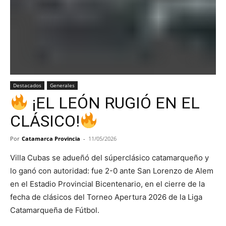
Destacados
Generales
¡EL LEÓN RUGIÓ EN EL
CLÁSICO!
Por
Catamarca Provincia
-
11/05/2026
Villa Cubas se adueñó del súperclásico catamarqueño y
lo ganó con autoridad: fue 2-0 ante San Lorenzo de Alem
en el Estadio Provincial Bicentenario, en el cierre de la
fecha de clásicos del Torneo Apertura 2026 de la Liga
Catamarqueña de Fútbol.