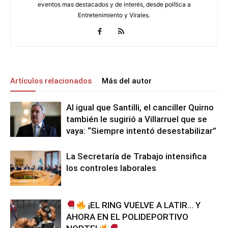
eventos mas destacados y de interés, desde política a
Entretenimiento y Virales.
Artículos relacionados
Más del autor
Al igual que Santilli, el canciller Quirno
también le sugirió a Villarruel que se
vaya: “Siempre intentó desestabilizar”
La Secretaría de Trabajo intensifica
los controles laborales
¡EL RING VUELVE A LATIR… Y
AHORA EN EL POLIDEPORTIVO