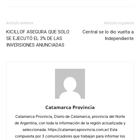
Artículo anterior
Artículo siguiente
KICILLOF ASEGURA QUE SOLO
Central se lo dio vuelta a
SE EJECUTÓ EL 3% DE LAS
Independiente
INVERSIONES ANUNCIADAS
Catamarca Provincia
Catamarca Provincia, Diario de Catamarca, provincia del Norte
de Argentina, con toda la información de la región actualizada y
seleccionada. https://catamarcaprovincia.com.ar/ Esta
compuesta por 3 comunicadores que trabajan para informar los