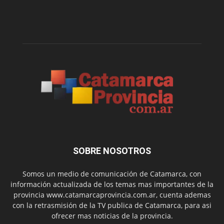
SOBRE NOSOTROS
Somos un medio de comunicación de Catamarca, con
información actualizada de los temas mas importantes de la
provincia www.catamarcaprovincia.com.ar, cuenta ademas
con la retrasmisión de la TV publica de Catamarca, para asi
ofrecer mas noticias de la provincia.