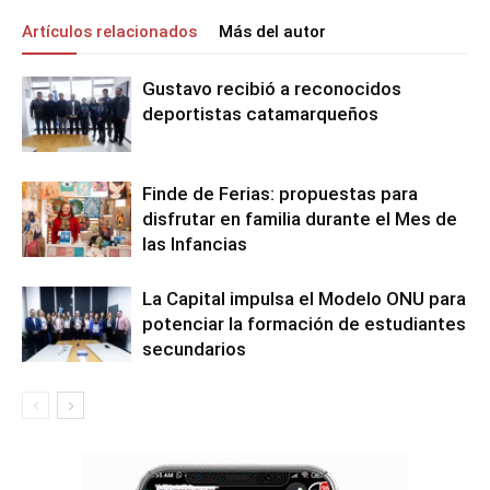
Artículos relacionados
Más del autor
Gustavo recibió a reconocidos
deportistas catamarqueños
Finde de Ferias: propuestas para
disfrutar en familia durante el Mes de
las Infancias
La Capital impulsa el Modelo ONU para
potenciar la formación de estudiantes
secundarios