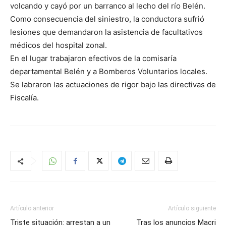
volcando y cayó por un barranco al lecho del río Belén.
Como consecuencia del siniestro, la conductora sufrió
lesiones que demandaron la asistencia de facultativos
médicos del hospital zonal.
En el lugar trabajaron efectivos de la comisaría
departamental Belén y a Bomberos Voluntarios locales.
Se labraron las actuaciones de rigor bajo las directivas de
Fiscalía.
Artículo anterior
Artículo siguiente
Triste situación: arrestan a un
Tras los anuncios Macri