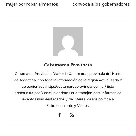
mujer por robar alimentos
convoca a los gobernadores
Catamarca Provincia
Catamarca Provincia, Diario de Catamarca, provincia del Norte
de Argentina, con toda la información de la región actualizada y
seleccionada. https://catamarcaprovincia.com.ar/ Esta
compuesta por 3 comunicadores que trabajan para informar los
eventos mas destacados y de interés, desde política a
Entretenimiento y Virales.