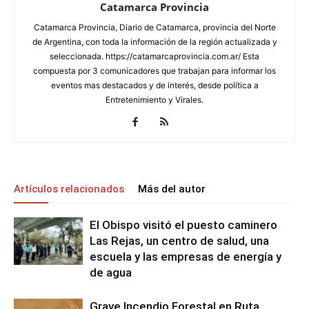
Catamarca Provincia
Catamarca Provincia, Diario de Catamarca, provincia del Norte
de Argentina, con toda la información de la región actualizada y
seleccionada. https://catamarcaprovincia.com.ar/ Esta
compuesta por 3 comunicadores que trabajan para informar los
eventos mas destacados y de interés, desde política a
Entretenimiento y Virales.
Artículos relacionados
Más del autor
El Obispo visitó el puesto caminero
Las Rejas, un centro de salud, una
escuela y las empresas de energía y
de agua
Grave Incendio Forestal en Ruta