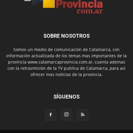
SOBRE NOSOTROS
Somos un medio de comunicación de Catamarca, con
información actualizada de los temas mas importantes de la
provincia www.catamarcaprovincia.com.ar, cuenta ademas
con la retrasmisión de la TV publica de Catamarca, para asi
ofrecer mas noticias de la provincia.
SÍGUENOS