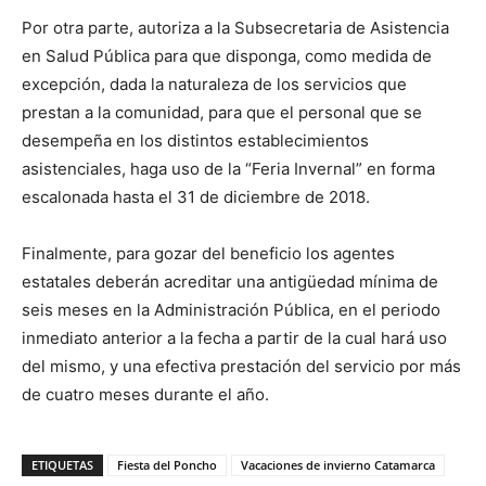
Por otra parte, autoriza a la Subsecretaria de Asistencia
en Salud Pública para que disponga, como medida de
excepción, dada la naturaleza de los servicios que
prestan a la comunidad, para que el personal que se
desempeña en los distintos establecimientos
asistenciales, haga uso de la “Feria Invernal” en forma
escalonada hasta el 31 de diciembre de 2018.
Finalmente, para gozar del beneficio los agentes
estatales deberán acreditar una antigüedad mínima de
seis meses en la Administración Pública, en el periodo
inmediato anterior a la fecha a partir de la cual hará uso
del mismo, y una efectiva prestación del servicio por más
de cuatro meses durante el año.
ETIQUETAS
Fiesta del Poncho
Vacaciones de invierno Catamarca