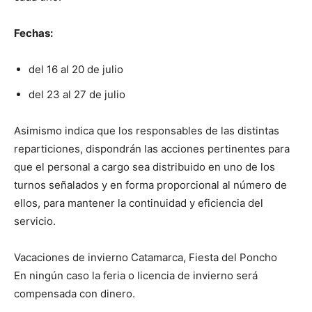
Fechas:
del 16 al 20 de julio
del 23 al 27 de julio
Asimismo indica que los responsables de las distintas
reparticiones, dispondrán las acciones pertinentes para
que el personal a cargo sea distribuido en uno de los
turnos señalados y en forma proporcional al número de
ellos, para mantener la continuidad y eficiencia del
servicio.
Vacaciones de invierno Catamarca, Fiesta del Poncho
En ningún caso la feria o licencia de invierno será
compensada con dinero.