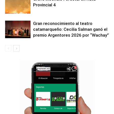
Provincial 4
Gran reconocimiento al teatro
catamarqueño: Cecilia Salman ganó el
premio Argentores 2026 por “Wachay”