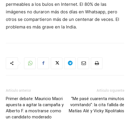
permeables a los bulos en Internet. El 80% de las
imágenes no duraron más dos días en Whatsapp, pero
otros se compartieron más de un centenar de veces. El
problema es más grave en la India.
Artículo anterior
Artículo siguiente
Primer debate: Mauricio Macri
“Me pasé cuarenta minutos
apuesta a agitar la campaña y
vomitando”: la cita fallida de
Alberto F. a mostrarse como
Matías Alé y Vicky Xipolitakis
un candidato moderado