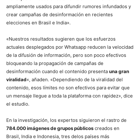
ampliamente usados para difundir rumores infundados y
crear campañas de desinformación en recientes
elecciones en Brasil e India».
«Nuestros resultados sugieren que los esfuerzos
actuales desplegados por Whatsapp reducen la velocidad
de la difusión de información, pero son poco efectivos
bloqueando la propagación de campañas de
desinformación cuando el contenido presenta
una gran
viralidad
«, añaden. «Dependiendo de la viralidad del
contenido, esos límites no son efectivos para evitar que
un mensaje llegue a toda la plataforma con rapidez», dice
el estudio.
En la investigación, los expertos siguieron el rastro de
784.000 imágenes de grupos públicos
creados en
Brasil, India e Indonesia, tres delos países más