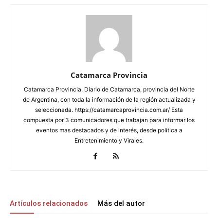
Catamarca Provincia
Catamarca Provincia, Diario de Catamarca, provincia del Norte
de Argentina, con toda la información de la región actualizada y
seleccionada. https://catamarcaprovincia.com.ar/ Esta
compuesta por 3 comunicadores que trabajan para informar los
eventos mas destacados y de interés, desde política a
Entretenimiento y Virales.
Artículos relacionados
Más del autor