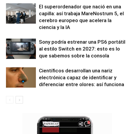
El superordenador que nació en una
capilla: así trabaja MareNostrum 5, el
cerebro europeo que acelera la
ciencia y la IA
Sony podría estrenar una PS6 portátil
al estilo Switch en 2027: esto es lo
que sabemos sobre la consola
Científicos desarrollan una nariz
electrónica capaz de identificar y
diferenciar entre olores: así funciona