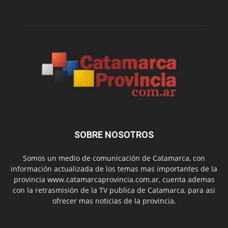
SOBRE NOSOTROS
Somos un medio de comunicación de Catamarca, con
información actualizada de los temas mas importantes de la
provincia www.catamarcaprovincia.com.ar, cuenta ademas
con la retrasmisión de la TV publica de Catamarca, para asi
ofrecer mas noticias de la provincia.