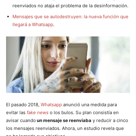
reenviados no ataja el problema de la desinformación.
Mensajes que se autodestruyen: la nueva función que
llegará a Whatsapp
.
El pasado 2018,
Whatsapp
anunció una medida para
evitar las
fake news
o los bulos. Su plan consistía en
avisar cuando
un mensaje se reenviaba
y reducir a cinco
los mensajes reenviados. Ahora, un estudio revela que