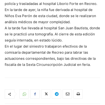
policía y trasladadas al hospital Liborio Forte en Recreo.
En la tarde de ayer, la niña fue derivada al hospital de
Niños Eva Perón de esta ciudad, donde se le realizaron
análisis médicos de mayor complejidad.
A la tarde fue llevada al hospital San Juan Bautista, donde
se le practicó una tomografía. Al cierre de esta edición
seguía internada, en estado lúcido.
En el lugar del siniestro trabajaron efectivos de la
comisaría departamental de Recreo para labrar las
actuaciones correspondientes, bajo las directivas de la
fiscalía de la Sexta Circunscripción Judicial en feria.