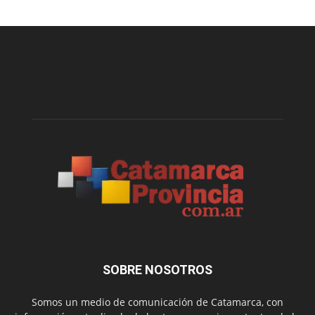
SOBRE NOSOTROS
Somos un medio de comunicación de Catamarca, con