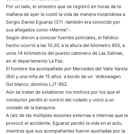
Por un lado, el siniestro que se registró en horas de la
mañana de ayer le costó la vida de manera instantánea a
Sergio Daniel Eguaraz (37) -también era conocido por
sus allegados como «Merme”-.
Según dieron a conocer fuentes policiales, el fatídico
hecho ocurrió a las 10.20, a la altura del kilometro 655, a
unos 14 kilómetros del puesto caminero de Las Salinas,
en el departamento La Paz.
El hombre iba acompañado por Mercedes del Valle Varela
(64) y una niña de 15 años a bordo de un Volkswagen
Gol blanco, dominio LJT-952.
Aún se tratan de establecer los motivos por los que el
conductor perdió el control del rodado y volcó a un
costado de la banquina.
A raíz de las múltiples lesiones externas e internas que le
provocó el accidente, Eguaraz perdió la vida en el acto,
mientras que sus acompañantes fueron auxiliadas por la