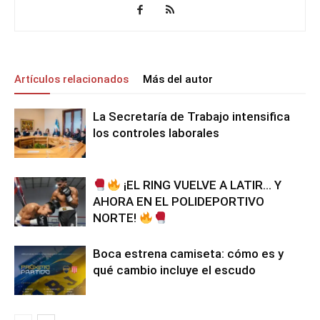
Artículos relacionados
Más del autor
La Secretaría de Trabajo intensifica
los controles laborales
¡EL RING VUELVE A LATIR… Y
AHORA EN EL POLIDEPORTIVO
NORTE!
Boca estrena camiseta: cómo es y
qué cambio incluye el escudo