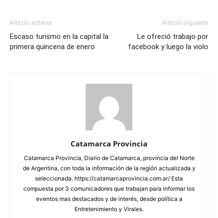
Artículo anterior
Artículo siguiente
Escaso turismo en la capital la
Le ofreció trabajo por
primera quincena de enero
facebook y luego la violo
Catamarca Provincia
Catamarca Provincia, Diario de Catamarca, provincia del Norte
de Argentina, con toda la información de la región actualizada y
seleccionada. https://catamarcaprovincia.com.ar/ Esta
compuesta por 3 comunicadores que trabajan para informar los
eventos mas destacados y de interés, desde política a
Entretenimiento y Virales.