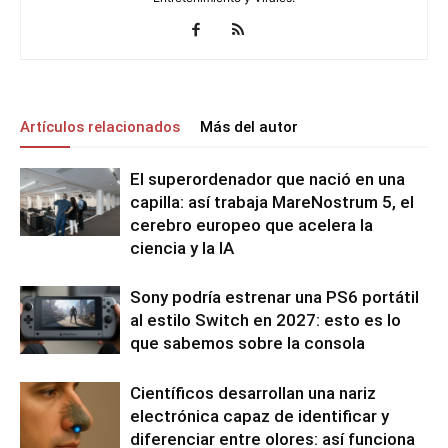
Artículos relacionados
Más del autor
El superordenador que nació en una
capilla: así trabaja MareNostrum 5, el
cerebro europeo que acelera la
ciencia y la IA
Sony podría estrenar una PS6 portátil
al estilo Switch en 2027: esto es lo
que sabemos sobre la consola
Científicos desarrollan una nariz
electrónica capaz de identificar y
diferenciar entre olores: así funciona