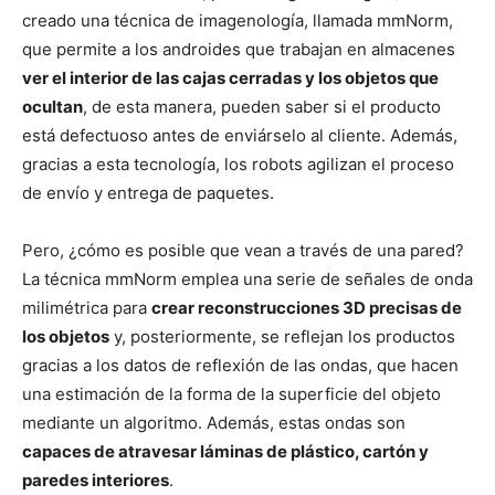
creado una técnica de imagenología, llamada mmNorm,
que permite a los androides que trabajan en almacenes
ver el interior de las cajas cerradas y los objetos que
ocultan
, de esta manera, pueden saber si el producto
está defectuoso antes de enviárselo al cliente. Además,
gracias a esta tecnología, los robots agilizan el proceso
de envío y entrega de paquetes.
Pero, ¿cómo es posible que vean a través de una pared?
La técnica mmNorm emplea una serie de señales de onda
milimétrica para
crear reconstrucciones 3D precisas de
los objetos
y, posteriormente, se reflejan los productos
gracias a los datos de reflexión de las ondas, que hacen
una estimación de la forma de la superficie del objeto
mediante un algoritmo. Además, estas ondas son
capaces de atravesar láminas de plástico, cartón y
paredes interiores
.