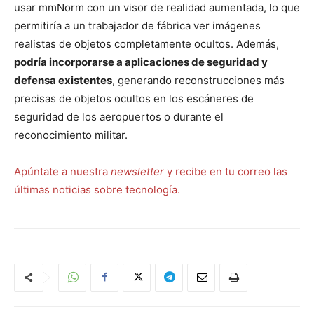
usar mmNorm con un visor de realidad aumentada, lo que
permitiría a un trabajador de fábrica ver imágenes
realistas de objetos completamente ocultos. Además,
podría incorporarse a aplicaciones de seguridad y
defensa existentes
, generando reconstrucciones más
precisas de objetos ocultos en los escáneres de
seguridad de los aeropuertos o durante el
reconocimiento militar.
Apúntate a nuestra
newsletter
y recibe en tu correo las
últimas noticias sobre tecnología.