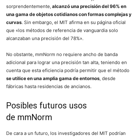
sorprendentemente,
alcanzó una precisión del 96% en
una gama de objetos cotidianos con formas complejas y
curvas
. Sin embargo, el MIT afirma en su página oficial
que «los métodos de referencia de vanguardia solo
alcanzaban una precisión del 78%».
No obstante, mmNorm no requiere ancho de banda
adicional para lograr una precisión tan alta, teniendo en
cuenta que esta eficiencia podría permitir que el método
se utilice en una amplia gama de entornos
, desde
fábricas hasta residencias de ancianos.
Posibles futuros usos
de mmNorm
De cara a un futuro, los investigadores del MIT podrían