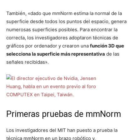
También, «dado que mmNorm estima la normal de la
superficie desde todos los puntos del espacio, genera
numerosas superficies posibles. Para encontrar la
correcta, los investigadores adoptaron técnicas de
gráficos por ordenador y crearon una
función 3D que
selecciona la superficie más representativa
de las
señales recibidas».
Primeras pruebas de mmNorm
Los investigadores del MIT han puesto a prueba la
técnica mmNorm en un brazo robótico y,