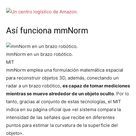
Así funciona mmNorm
mmNorm en un brazo robótico.
MIT
mmNorm emplea una formulación matemática espacial
para reconstruir objetos 3D, además, conectando un
radar a un brazo robótico,
es capaz de tomar mediciones
mientras se mueve alrededor de un objeto oculto
. Por lo
tanto, gracias al conjunto de estas tecnologías, el MIT
indica en su página oficial que «el sistema compara la
intensidad de las señales que recibe en diferentes
puntos para estimar la curvatura de la superficie del
objeto».