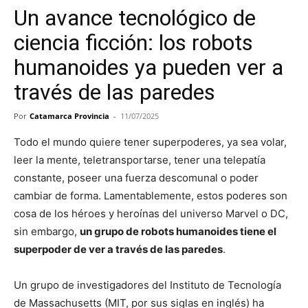
Un avance tecnológico de
ciencia ficción: los robots
humanoides ya pueden ver a
través de las paredes
Por
Catamarca Provincia
-
11/07/2025
Todo el mundo quiere tener superpoderes, ya sea volar,
leer la mente, teletransportarse, tener una telepatía
constante, poseer una fuerza descomunal o poder
cambiar de forma. Lamentablemente, estos poderes son
cosa de los héroes y heroínas del universo Marvel o DC,
sin embargo,
un grupo de robots humanoides tiene el
superpoder de ver a través de las paredes
.
Un grupo de investigadores del Instituto de Tecnología
de Massachusetts (MIT, por sus siglas en inglés) ha