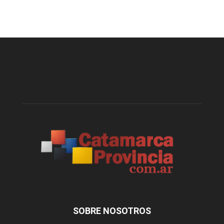
SOBRE NOSOTROS