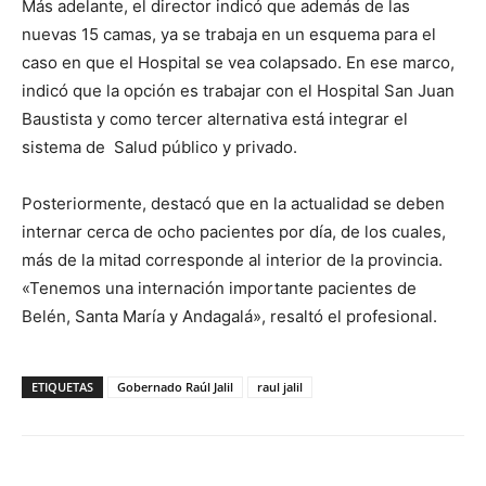
Más adelante, el director indicó que además de las
nuevas 15 camas, ya se trabaja en un esquema para el
caso en que el Hospital se vea colapsado. En ese marco,
indicó que la opción es trabajar con el Hospital San Juan
Baustista y como tercer alternativa está integrar el
sistema de Salud público y privado.
Posteriormente, destacó que en la actualidad se deben
internar cerca de ocho pacientes por día, de los cuales,
más de la mitad corresponde al interior de la provincia.
«Tenemos una internación importante pacientes de
Belén, Santa María y Andagalá», resaltó el profesional.
ETIQUETAS
Gobernado Raúl Jalil
raul jalil