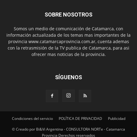
SOBRE NOSOTROS
Somos un medio de comunicación de Catamarca, con
información actualizada de los temas mas importantes de la
provincia www.catamarcaprovincia.com.ar, cuenta ademas
con la retrasmisión de la TV publica de Catamarca, para asi
ofrecer mas noticias de la provincia.
SÍGUENOS
Condiciones del servicio
POLÍTICA DE PRIVACIDAD
Publicidad
© Creado por Bi&Vi Argentina - CONSULTORA NORTe - Catamarca
Provincia Derechos reservados