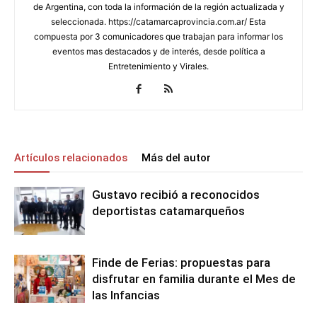
de Argentina, con toda la información de la región actualizada y
seleccionada. https://catamarcaprovincia.com.ar/ Esta
compuesta por 3 comunicadores que trabajan para informar los
eventos mas destacados y de interés, desde política a
Entretenimiento y Virales.
Artículos relacionados
Más del autor
Gustavo recibió a reconocidos
deportistas catamarqueños
Finde de Ferias: propuestas para
disfrutar en familia durante el Mes de
las Infancias