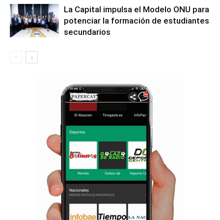
La Capital impulsa el Modelo ONU para
potenciar la formación de estudiantes
secundarios