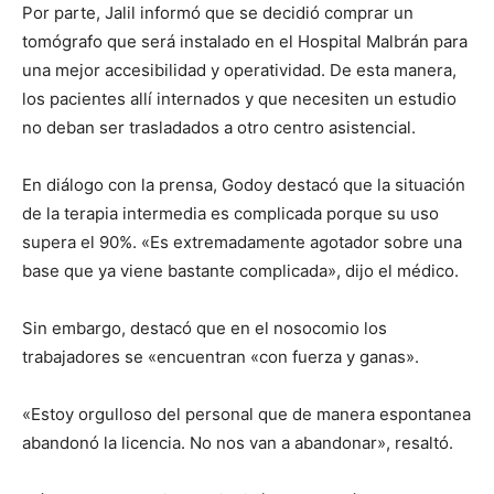
Por parte, Jalil informó que se decidió comprar un
tomógrafo que será instalado en el Hospital Malbrán para
una mejor accesibilidad y operatividad. De esta manera,
los pacientes allí internados y que necesiten un estudio
no deban ser trasladados a otro centro asistencial.
En diálogo con la prensa, Godoy destacó que la situación
de la terapia intermedia es complicada porque su uso
supera el 90%. «Es extremadamente agotador sobre una
base que ya viene bastante complicada», dijo el médico.
Sin embargo, destacó que en el nosocomio los
trabajadores se «encuentran «con fuerza y ganas».
«Estoy orgulloso del personal que de manera espontanea
abandonó la licencia. No nos van a abandonar», resaltó.