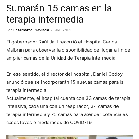
Sumarán 15 camas en la
terapia intermedia
Por
Catamarca Provincia
-
20/01/2021
El gobernador Raúl Jalil recorrió el Hospital Carlos
Malbrán para observar la disponibilidad del lugar a fin de
ampliar camas de la Unidad de Terapia Intermedia.
En ese sentido, el director del hospital, Daniel Godoy,
anunció que se incorporarán 15 nuevas camas para la
terapia intermedia.
Actualmente, el hospital cuenta con 33 camas de terapia
intensiva, cada una con un respirador, 34 camas de
terapia intermedia y 75 camas para atender potenciales
casos leves o moderados de COVID-19.