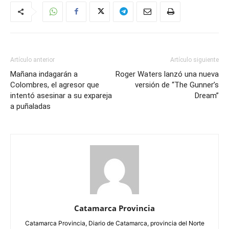
Artículo anterior
Artículo siguiente
Mañana indagarán a
Roger Waters lanzó una nueva
Colombres, el agresor que
versión de “The Gunner’s
intentó asesinar a su expareja
Dream”
a puñaladas
Catamarca Provincia
Catamarca Provincia, Diario de Catamarca, provincia del Norte