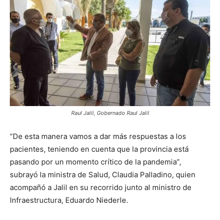
Raul Jalil, Gobernado Raul Jalil
“De esta manera vamos a dar más respuestas a los
pacientes, teniendo en cuenta que la provincia está
pasando por un momento crítico de la pandemia”,
subrayó la ministra de Salud, Claudia Palladino, quien
acompañó a Jalil en su recorrido junto al ministro de
Infraestructura, Eduardo Niederle.