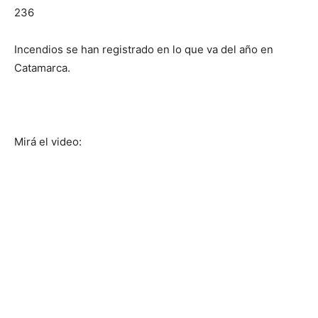
236
Incendios se han registrado en lo que va del año en
Catamarca.
Mirá el video: