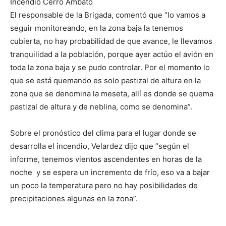
Incendio Cerro Ambato
El responsable de la Brigada, comentó que “lo vamos a
seguir monitoreando, en la zona baja la tenemos
cubierta, no hay probabilidad de que avance, le llevamos
tranquilidad a la población, porque ayer actúo el avión en
toda la zona baja y se pudo controlar. Por el momento lo
que se está quemando es solo pastizal de altura en la
zona que se denomina la meseta, allí es donde se quema
pastizal de altura y de neblina, como se denomina”.
Sobre el pronóstico del clima para el lugar donde se
desarrolla el incendio, Velardez dijo que “según el
informe, tenemos vientos ascendentes en horas de la
noche y se espera un incremento de frío, eso va a bajar
un poco la temperatura pero no hay posibilidades de
precipitaciones algunas en la zona”.