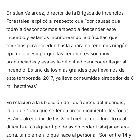
Cristian Velárdez, director de la Brigada de Incendios
Forestales, explicó al respecto que “por causas que
todavía desconocemos empezó a descender este
incendio y estamos monitoreando la dificultad que
tenemos para acceder, hasta ahora no tenemos ningún
tipo de acceso porque las pendientes son muy
pronunciadas y esa es la dificultad para poder llegar al
incendio. Es uno de los más grandes que llevamos de
esta temporada 2017, ya lleva consumidas alrededor de 8
mil hectáreas”.
En relación a la ubicación de los frentes del incendio,
dijo que “para que se tenga un conocimiento, los focos
están a alrededor de los 3 mil metros de altura, lo cual
dificulta a cualquier tipo de avión poder trabajar en esa
zona, también en lo que hace al personal. Son entre 14 y