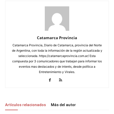
Catamarca Provincia
Catamarca Provincia, Diario de Catamarca, provincia del Norte
de Argentina, con toda la información de la región actualizada y
seleccionada. https://catamarcaprovincia.com.ar/ Esta
compuesta por 3 comunicadores que trabajan para informar los
eventos mas destacados y de interés, desde política a
Entretenimiento y Virales.
Artículos relacionados
Más del autor