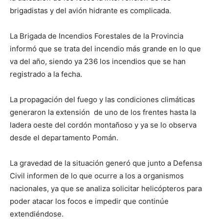
brigadistas y del avión hidrante es complicada.
La Brigada de Incendios Forestales de la Provincia
informó que se trata del incendio más grande en lo que
va del año, siendo ya 236 los incendios que se han
registrado a la fecha.
La propagación del fuego y las condiciones climáticas
generaron la extensión de uno de los frentes hasta la
ladera oeste del cordón montañoso y ya se lo observa
desde el departamento Pomán.
La gravedad de la situación generó que junto a Defensa
Civil informen de lo que ocurre a los a organismos
nacionales, ya que se analiza solicitar helicópteros para
poder atacar los focos e impedir que continúe
extendiéndose.