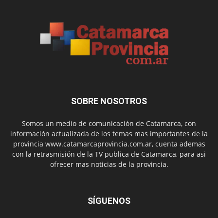
SOBRE NOSOTROS
Somos un medio de comunicación de Catamarca, con
información actualizada de los temas mas importantes de la
provincia www.catamarcaprovincia.com.ar, cuenta ademas
con la retrasmisión de la TV publica de Catamarca, para asi
ofrecer mas noticias de la provincia.
SÍGUENOS