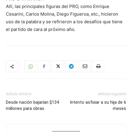
Allí, las principales figuras del PRO, como Enrique
Cesarini, Carlos Molina, Diego Figueroa, etc., hicieron
uso de la palabra y se refirieron a los desafíos que tiene
el partido de cara al próximo año.
Artículo anterior
Artículo siguiente
Desde nación bajarían $134
Intento asfixiar a su hija de 6
millones para obras
meses