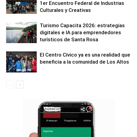
1er Encuentro Federal de Industrias
Culturales y Creativas
Turismo Capacita 2026: estrategias
digitales e IA para emprendedores
turísticos de Santa Rosa
El Centro Cívico ya es una realidad que
beneficia a la comunidad de Los Altos