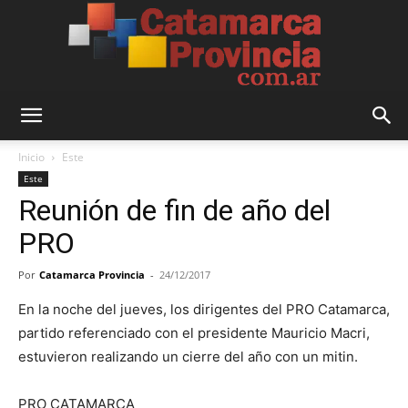
Catamarca
Inicio
Este
Este
Reunión de fin de año del
Provincia
PRO
Por
Catamarca Provincia
-
24/12/2017
En la noche del jueves, los dirigentes del PRO Catamarca,
partido referenciado con el presidente Mauricio Macri,
estuvieron realizando un cierre del año con un mitin.
PRO CATAMARCA