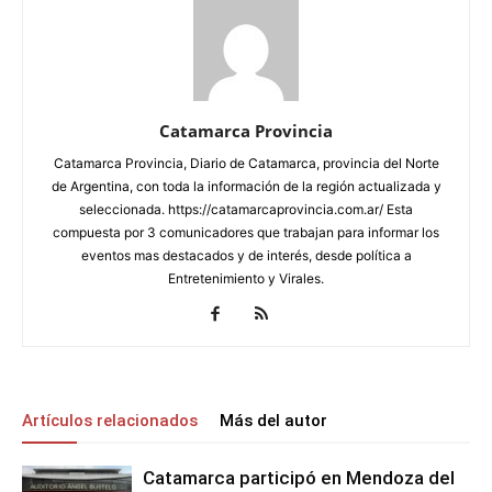
Catamarca Provincia
Catamarca Provincia, Diario de Catamarca, provincia del Norte
de Argentina, con toda la información de la región actualizada y
seleccionada. https://catamarcaprovincia.com.ar/ Esta
compuesta por 3 comunicadores que trabajan para informar los
eventos mas destacados y de interés, desde política a
Entretenimiento y Virales.
Artículos relacionados
Más del autor
Catamarca participó en Mendoza del