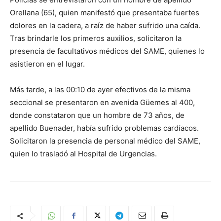
Orellana (65), quien manifestó que presentaba fuertes
dolores en la cadera, a raíz de haber sufrido una caída.
Tras brindarle los primeros auxilios, solicitaron la
presencia de facultativos médicos del SAME, quienes lo
asistieron en el lugar.
Más tarde, a las 00:10 de ayer efectivos de la misma
seccional se presentaron en avenida Güemes al 400,
donde constataron que un hombre de 73 años, de
apellido Buenader, había sufrido problemas cardíacos.
Solicitaron la presencia de personal médico del SAME,
quien lo trasladó al Hospital de Urgencias.