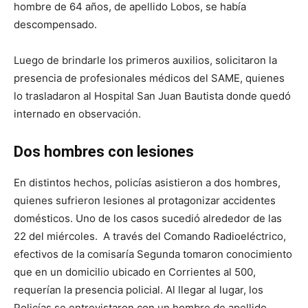
hombre de 64 años, de apellido Lobos, se había
descompensado.
Luego de brindarle los primeros auxilios, solicitaron la
presencia de profesionales médicos del SAME, quienes
lo trasladaron al Hospital San Juan Bautista donde quedó
internado en observación.
Dos hombres con lesiones
En distintos hechos, policías asistieron a dos hombres,
quienes sufrieron lesiones al protagonizar accidentes
domésticos. Uno de los casos sucedió alrededor de las
22 del miércoles. A través del Comando Radioeléctrico,
efectivos de la comisaría Segunda tomaron conocimiento
que en un domicilio ubicado en Corrientes al 500,
requerían la presencia policial. Al llegar al lugar, los
Policías se entrevistaron con un hombre de apellido