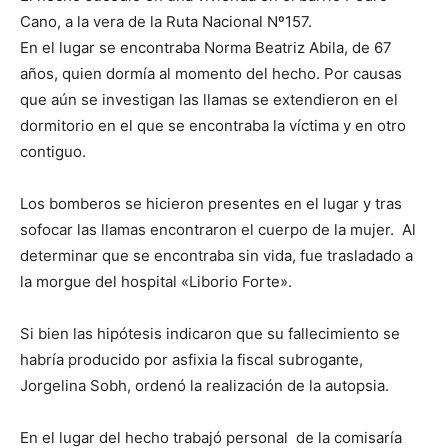
Cano, a la vera de la Ruta Nacional Nº157.
En el lugar se encontraba Norma Beatriz Abila, de 67
años, quien dormía al momento del hecho. Por causas
que aún se investigan las llamas se extendieron en el
dormitorio en el que se encontraba la víctima y en otro
contiguo.
Los bomberos se hicieron presentes en el lugar y tras
sofocar las llamas encontraron el cuerpo de la mujer. Al
determinar que se encontraba sin vida, fue trasladado a
la morgue del hospital «Liborio Forte».
Si bien las hipótesis indicaron que su fallecimiento se
habría producido por asfixia la fiscal subrogante,
Jorgelina Sobh, ordenó la realización de la autopsia.
En el lugar del hecho trabajó personal de la comisaría