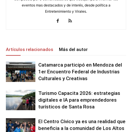
eventos mas destacados y de interés, desde política a
Entretenimiento y Virales.
Artículos relacionados
Más del autor
Catamarca participó en Mendoza del
1er Encuentro Federal de Industrias
Culturales y Creativas
Turismo Capacita 2026: estrategias
digitales e IA para emprendedores
turísticos de Santa Rosa
El Centro Cívico ya es una realidad que
beneficia a la comunidad de Los Altos