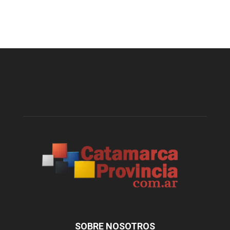
SOBRE NOSOTROS