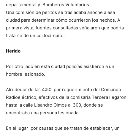
departamental y Bomberos Voluntarios.
Una comisión de peritos se trasladaba anoche a esa
ciudad para determinar cómo ocurrieron los hechos. A
primera vista, fuentes consultadas señalaron que podría
tratarse de un cortocircuito.
Herido
Por otro lado en esta ciudad policías asistieron a un
hombre lesionado.
Alrededor de las 4:50, por requerimiento del Comando
Radioeléctrico, efectivos de la comisaría Tercera llegaron
hasta la calle Lisandro Olmos al 300, donde se
encontraba una persona lesionada.
En el lugar por causas que se tratan de establecer, un