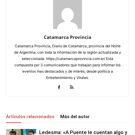
Catamarca Provincia
Catamarca Provincia, Diario de Catamarca, provincia del Norte
de Argentina, con toda la información de la región actualizada y
seleccionada. https://catamarcaprovincia.com.ar/ Esta
compuesta por 3 comunicadores que trabajan para informar los
eventos mas destacados y de interés, desde política a
Entretenimiento y Virales.
Artículos relacionados
Más del autor
Ledesma: «A Puente le cuentan algo y