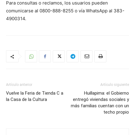
Para consultas o reclamos, los usuarios pueden
comunicarse al 0800-888-8255 o vía WhatsApp al 383-
4900314.
Artículo anterior
Artículo siguiente
Vuelve la Feria de Tienda C a
Huillapima: el Gobierno
la Casa de la Cultura
entregó viviendas sociales y
más familias cuentan con un
techo propio