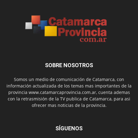
SOBRE NOSOTROS
Somos un medio de comunicación de Catamarca, con
información actualizada de los temas mas importantes de la
provincia www.catamarcaprovincia.com.ar, cuenta ademas
con la retrasmisión de la TV publica de Catamarca, para asi
ofrecer mas noticias de la provincia.
SÍGUENOS