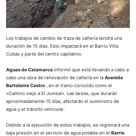
Los trabajos de cambio de traza de cañería tendrá una
duración de 15 días. Esto impactará en el Barrio Villa
Cubas y parte del centro capitalino.
Aguas de Catamarca
informó que está llevando a cabo a
cabo una obra de renovación de cañería en la
Avenida
Bartolomé Castro
, en el tramo conocido como el
«Camino viejo a El Jumeal». Las tareas, que durarán
aproximadamente 15 días, afectarán el suministro de
agua y el tránsito vehicular.
Debido a la ejecución de estos trabajos, se registrará una
baja presión en el servicio de agua potable en el
Barrio