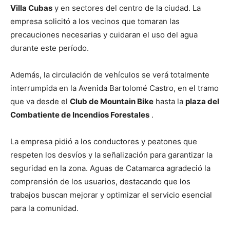
Villa Cubas
y en sectores del centro de la ciudad. La
empresa solicitó a los vecinos que tomaran las
precauciones necesarias y cuidaran el uso del agua
durante este período.
Además, la circulación de vehículos se verá totalmente
interrumpida en la Avenida Bartolomé Castro, en el tramo
que va desde el
Club de Mountain Bike
hasta la
plaza del
Combatiente de Incendios Forestales
.
La empresa pidió a los conductores y peatones que
respeten los desvíos y la señalización para garantizar la
seguridad en la zona. Aguas de Catamarca agradeció la
comprensión de los usuarios, destacando que los
trabajos buscan mejorar y optimizar el servicio esencial
para la comunidad.