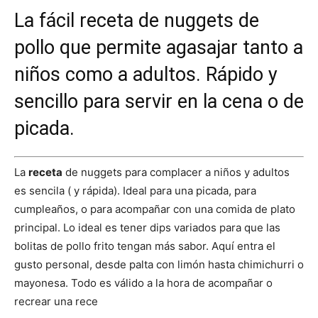
La fácil receta de nuggets de
pollo que permite agasajar tanto a
niños como a adultos. Rápido y
sencillo para servir en la cena o de
picada.
La
receta
de nuggets para complacer a niños y adultos
es sencila ( y rápida). Ideal para una picada, para
cumpleaños, o para acompañar con una comida de plato
principal. Lo ideal es tener dips variados para que las
bolitas de pollo frito tengan más sabor. Aquí entra el
gusto personal, desde palta con limón hasta chimichurri o
mayonesa. Todo es válido a la hora de acompañar o
recrear una rece