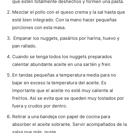
que estén totalmente deshechos y formen una pasta.
Mezclar el pollo con el queso crema y la sal hasta que
esté bien integrado. Con la mano hacer pequeñas
porciones con esta masa.
Empanar los nuggets, pasárlos por harina, huevo y
pan rallado.
Cuando se tenga todos los nuggets preparados
calentar abundante aceite en una sartén y freir.
En tandas pequeñas a temperatura media para no
bajar en exceso la temperatura del aceite. Es
importante que el aceite no esté muy caliente al
freírlos. Así se evita que se queden muy tostados por
fuera y crudos por dentro.
Retirar a una bandeja con papel de cocina para
absorber el aceite sobrante. Servir acompañados de la
salsa que más guste.