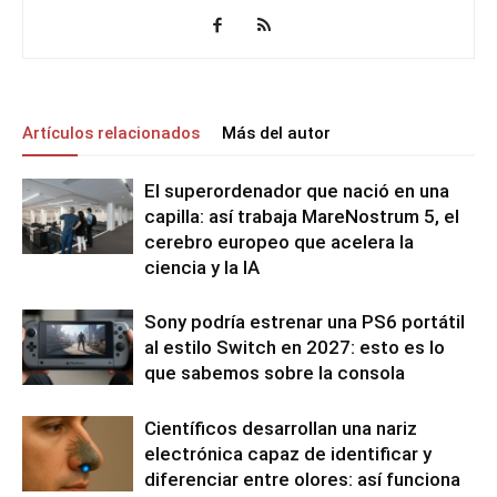
Artículos relacionados
Más del autor
El superordenador que nació en una
capilla: así trabaja MareNostrum 5, el
cerebro europeo que acelera la
ciencia y la IA
Sony podría estrenar una PS6 portátil
al estilo Switch en 2027: esto es lo
que sabemos sobre la consola
Científicos desarrollan una nariz
electrónica capaz de identificar y
diferenciar entre olores: así funciona