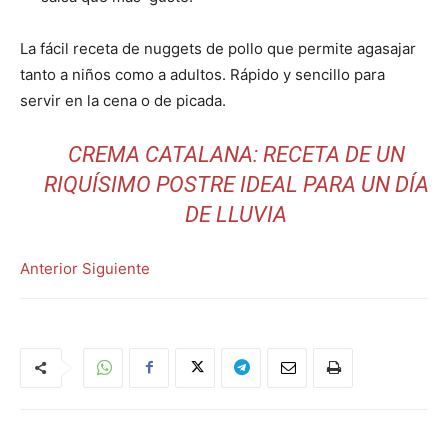
La fácil receta de nuggets de pollo que permite agasajar
tanto a niños como a adultos. Rápido y sencillo para
servir en la cena o de picada.
CREMA CATALANA: RECETA DE UN
RIQUÍSIMO POSTRE IDEAL PARA UN DÍA
DE LLUVIA
Anterior
Siguiente