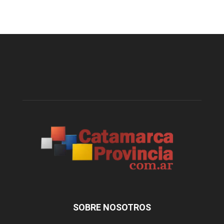
SOBRE NOSOTROS