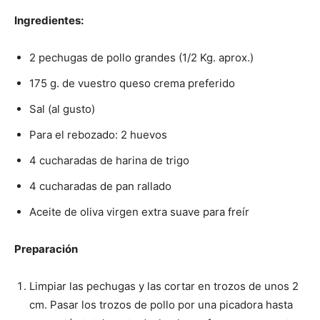
Ingredientes:
2 pechugas de pollo grandes (1/2 Kg. aprox.)
175 g. de vuestro queso crema preferido
Sal (al gusto)
Para el rebozado: 2 huevos
4 cucharadas de harina de trigo
4 cucharadas de pan rallado
Aceite de oliva virgen extra suave para freír
Preparación
Limpiar las pechugas y las cortar en trozos de unos 2
cm. Pasar los trozos de pollo por una picadora hasta