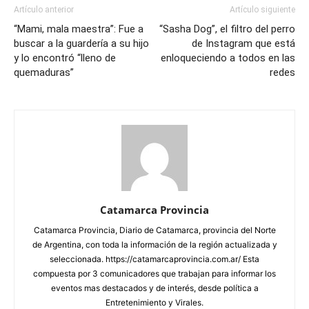
Artículo anterior
Artículo siguiente
“Mami, mala maestra”: Fue a
“Sasha Dog”, el filtro del perro
buscar a la guardería a su hijo
de Instagram que está
y lo encontró “lleno de
enloqueciendo a todos en las
quemaduras”
redes
Catamarca Provincia
Catamarca Provincia, Diario de Catamarca, provincia del Norte
de Argentina, con toda la información de la región actualizada y
seleccionada. https://catamarcaprovincia.com.ar/ Esta
compuesta por 3 comunicadores que trabajan para informar los
eventos mas destacados y de interés, desde política a
Entretenimiento y Virales.