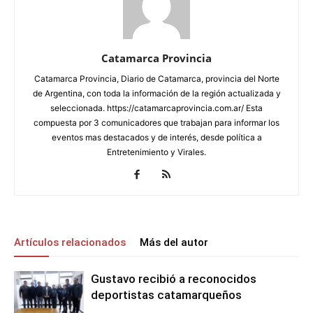
Catamarca Provincia
Catamarca Provincia, Diario de Catamarca, provincia del Norte
de Argentina, con toda la información de la región actualizada y
seleccionada. https://catamarcaprovincia.com.ar/ Esta
compuesta por 3 comunicadores que trabajan para informar los
eventos mas destacados y de interés, desde política a
Entretenimiento y Virales.
Artículos relacionados
Más del autor
Gustavo recibió a reconocidos
deportistas catamarqueños