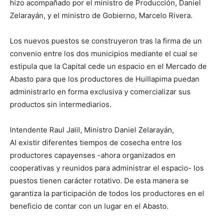
hizo acompañado por el ministro de Producción, Daniel
Zelarayán, y el ministro de Gobierno, Marcelo Rivera.
Los nuevos puestos se construyeron tras la firma de un
convenio entre los dos municipios mediante el cual se
estipula que la Capital cede un espacio en el Mercado de
Abasto para que los productores de Huillapima puedan
administrarlo en forma exclusiva y comercializar sus
productos sin intermediarios.
Intendente Raul Jalil, Ministro Daniel Zelarayán,
Al existir diferentes tiempos de cosecha entre los
productores capayenses -ahora organizados en
cooperativas y reunidos para administrar el espacio- los
puestos tienen carácter rotativo. De esta manera se
garantiza la participación de todos los productores en el
beneficio de contar con un lugar en el Abasto.