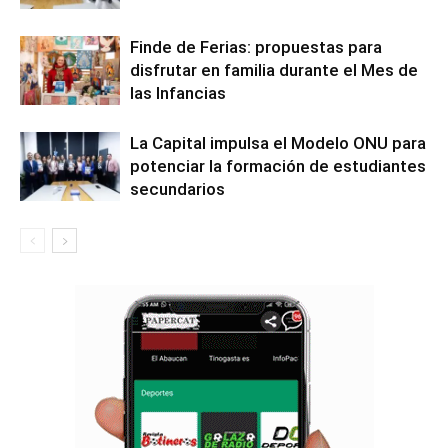
Finde de Ferias: propuestas para
disfrutar en familia durante el Mes de
las Infancias
La Capital impulsa el Modelo ONU para
potenciar la formación de estudiantes
secundarios