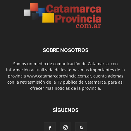
SOBRE NOSOTROS
Somos un medio de comunicación de Catamarca, con
información actualizada de los temas mas importantes de la
provincia www.catamarcaprovincia.com.ar, cuenta ademas
con la retrasmisión de la TV publica de Catamarca, para asi
ofrecer mas noticias de la provincia.
SÍGUENOS