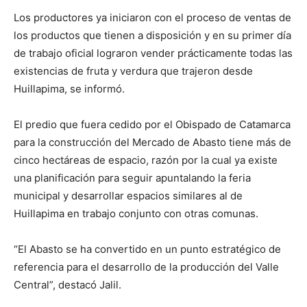
Los productores ya iniciaron con el proceso de ventas de
los productos que tienen a disposición y en su primer día
de trabajo oficial lograron vender prácticamente todas las
existencias de fruta y verdura que trajeron desde
Huillapima, se informó.
El predio que fuera cedido por el Obispado de Catamarca
para la construcción del Mercado de Abasto tiene más de
cinco hectáreas de espacio, razón por la cual ya existe
una planificación para seguir apuntalando la feria
municipal y desarrollar espacios similares al de
Huillapima en trabajo conjunto con otras comunas.
“El Abasto se ha convertido en un punto estratégico de
referencia para el desarrollo de la producción del Valle
Central”, destacó Jalil.