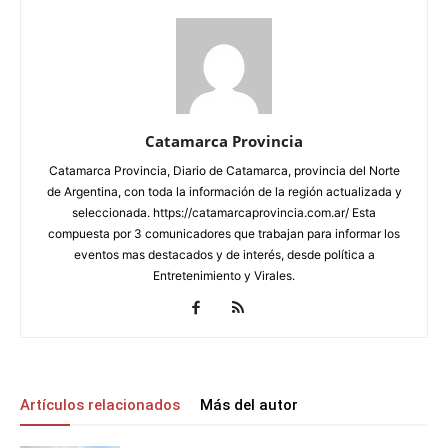
Catamarca Provincia
Catamarca Provincia, Diario de Catamarca, provincia del Norte
de Argentina, con toda la información de la región actualizada y
seleccionada. https://catamarcaprovincia.com.ar/ Esta
compuesta por 3 comunicadores que trabajan para informar los
eventos mas destacados y de interés, desde política a
Entretenimiento y Virales.
Artículos relacionados
Más del autor