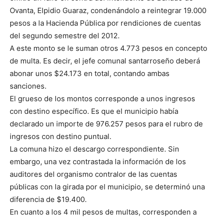
Ovanta, Elpidio Guaraz, condenándolo a reintegrar 19.000
pesos a la Hacienda Pública por rendiciones de cuentas
del segundo semestre del 2012.
A este monto se le suman otros 4.773 pesos en concepto
de multa. Es decir, el jefe comunal santarroseño deberá
abonar unos $24.173 en total, contando ambas
sanciones.
El grueso de los montos corresponde a unos ingresos
con destino específico. Es que el municipio había
declarado un importe de 976.257 pesos para el rubro de
ingresos con destino puntual.
La comuna hizo el descargo correspondiente. Sin
embargo, una vez contrastada la información de los
auditores del organismo contralor de las cuentas
públicas con la girada por el municipio, se determinó una
diferencia de $19.400.
En cuanto a los 4 mil pesos de multas, corresponden a