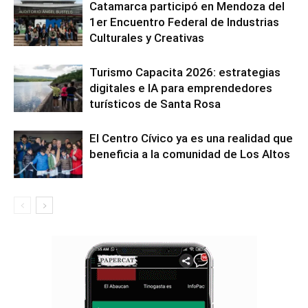
Catamarca participó en Mendoza del
1er Encuentro Federal de Industrias
Culturales y Creativas
Turismo Capacita 2026: estrategias
digitales e IA para emprendedores
turísticos de Santa Rosa
El Centro Cívico ya es una realidad que
beneficia a la comunidad de Los Altos