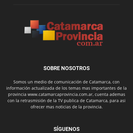
SOBRE NOSOTROS
Somos un medio de comunicación de Catamarca, con
información actualizada de los temas mas importantes de la
provincia www.catamarcaprovincia.com.ar, cuenta ademas
con la retrasmisión de la TV publica de Catamarca, para asi
ofrecer mas noticias de la provincia.
SÍGUENOS