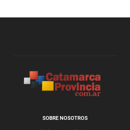
SOBRE NOSOTROS