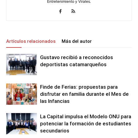
Entretenimiento y Virales.
Artículos relacionados
Más del autor
Gustavo recibió a reconocidos
deportistas catamarqueños
Finde de Ferias: propuestas para
disfrutar en familia durante el Mes de
las Infancias
La Capital impulsa el Modelo ONU para
potenciar la formación de estudiantes
secundarios