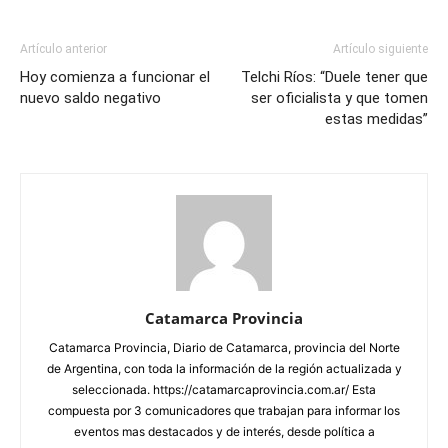
Artículo anterior
Artículo siguiente
Hoy comienza a funcionar el
Telchi Ríos: “Duele tener que
nuevo saldo negativo
ser oficialista y que tomen
estas medidas”
Catamarca Provincia
Catamarca Provincia, Diario de Catamarca, provincia del Norte
de Argentina, con toda la información de la región actualizada y
seleccionada. https://catamarcaprovincia.com.ar/ Esta
compuesta por 3 comunicadores que trabajan para informar los
eventos mas destacados y de interés, desde política a