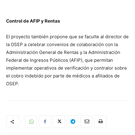
Control de AFIP y Rentas
El proyecto también propone que se faculte al director de
la OSEP a celebrar convenios de colaboración con la
Administración General de Rentas y la Administración
Federal de Ingresos Públicos (AFIP), que permitan
implementar operativos de verificación y contralor sobre
el cobro indebido por parte de médicos a afiliados de
OSEP.