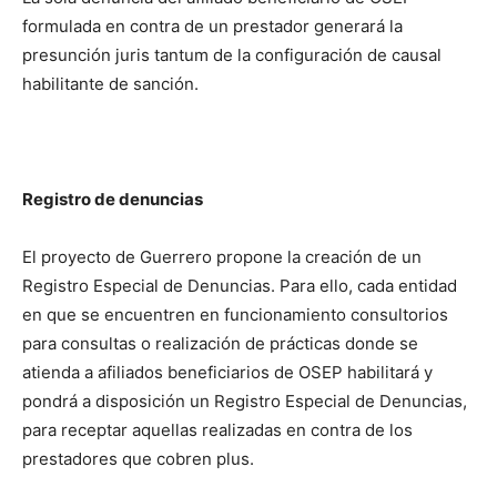
formulada en contra de un prestador generará la
presunción juris tantum de la configuración de causal
habilitante de sanción.
Registro de denuncias
El proyecto de Guerrero propone la creación de un
Registro Especial de Denuncias. Para ello, cada entidad
en que se encuentren en funcionamiento consultorios
para consultas o realización de prácticas donde se
atienda a afiliados beneficiarios de OSEP habilitará y
pondrá a disposición un Registro Especial de Denuncias,
para receptar aquellas realizadas en contra de los
prestadores que cobren plus.