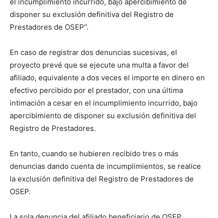
el incumplimiento incurrido, bajo apercibimiento de
disponer su exclusión definitiva del Registro de
Prestadores de OSEP”.
En caso de registrar dos denuncias sucesivas, el
proyecto prevé que se ejecute una multa a favor del
afiliado, equivalente a dos veces el importe en dinero en
efectivo percibido por el prestador, con una última
intimación a cesar en el incumplimiento incurrido, bajo
apercibimiento de disponer su exclusión definitiva del
Registro de Prestadores.
En tanto, cuando se hubieren recibido tres o más
denuncias dando cuenta de incumplimientos, se realice
la exclusión definitiva del Registro de Prestadores de
OSEP.
La sola denuncia del afiliado beneficiario de OSEP