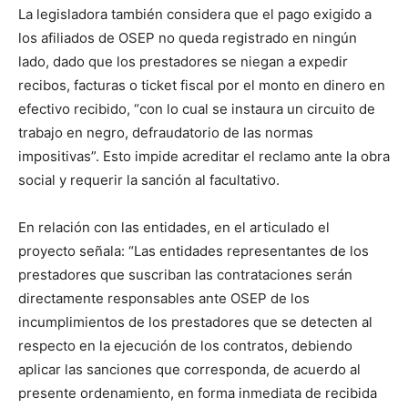
La legisladora también considera que el pago exigido a
los afiliados de OSEP no queda registrado en ningún
lado, dado que los prestadores se niegan a expedir
recibos, facturas o ticket fiscal por el monto en dinero en
efectivo recibido, “con lo cual se instaura un circuito de
trabajo en negro, defraudatorio de las normas
impositivas”. Esto impide acreditar el reclamo ante la obra
social y requerir la sanción al facultativo.
En relación con las entidades, en el articulado el
proyecto señala: “Las entidades representantes de los
prestadores que suscriban las contrataciones serán
directamente responsables ante OSEP de los
incumplimientos de los prestadores que se detecten al
respecto en la ejecución de los contratos, debiendo
aplicar las sanciones que corresponda, de acuerdo al
presente ordenamiento, en forma inmediata de recibida