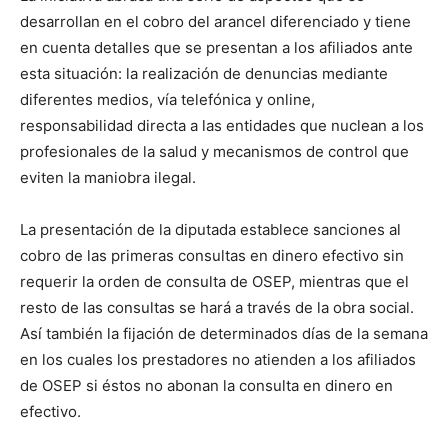
desarrollan en el cobro del arancel diferenciado y tiene
en cuenta detalles que se presentan a los afiliados ante
esta situación: la realización de denuncias mediante
diferentes medios, vía telefónica y online,
responsabilidad directa a las entidades que nuclean a los
profesionales de la salud y mecanismos de control que
eviten la maniobra ilegal.
La presentación de la diputada establece sanciones al
cobro de las primeras consultas en dinero efectivo sin
requerir la orden de consulta de OSEP, mientras que el
resto de las consultas se hará a través de la obra social.
Así también la fijación de determinados días de la semana
en los cuales los prestadores no atienden a los afiliados
de OSEP si éstos no abonan la consulta en dinero en
efectivo.