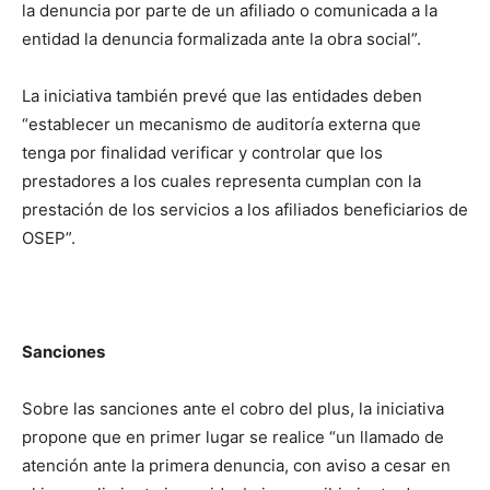
la denuncia por parte de un afiliado o comunicada a la
entidad la denuncia formalizada ante la obra social”.
La iniciativa también prevé que las entidades deben
“establecer un mecanismo de auditoría externa que
tenga por finalidad verificar y controlar que los
prestadores a los cuales representa cumplan con la
prestación de los servicios a los afiliados beneficiarios de
OSEP”.
Sanciones
Sobre las sanciones ante el cobro del plus, la iniciativa
propone que en primer lugar se realice “un llamado de
atención ante la primera denuncia, con aviso a cesar en