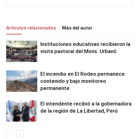
Artículos relacionados
Más del autor
Instituciones educativas recibieron la
visita pastoral del Mons. Urbanč
El incendio en El Rodeo permanece
contenido y bajo monitoreo
permanente
El intendente recibió a la gobernadora
de la región de La Libertad, Perú