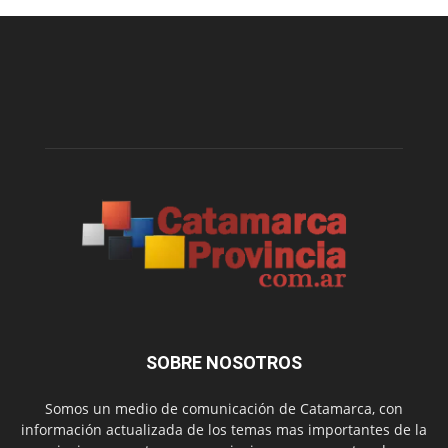
SOBRE NOSOTROS
Somos un medio de comunicación de Catamarca, con
información actualizada de los temas mas importantes de la