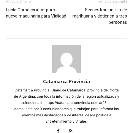
Artículo anterior
Artículo siguiente
Lucía Corpacci incorporó
Secuestran un kilo de
nueva maquinaria para Vialidad
marihuana y detienen a tres
personas
Catamarca Provincia
Catamarca Provincia, Diario de Catamarca, provincia del Norte
de Argentina, con toda la información de la región actualizada y
seleccionada. https://catamarcaprovincia.com.ar/ Esta
compuesta por 3 comunicadores que trabajan para informar los
eventos mas destacados y de interés, desde política a
Entretenimiento y Virales.