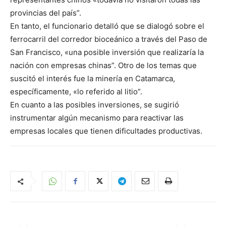
provincias del país”.
En tanto, el funcionario detalló que se dialogó sobre el
ferrocarril del corredor bioceánico a través del Paso de
San Francisco, «una posible inversión que realizaría la
nación con empresas chinas”. Otro de los temas que
suscitó el interés fue la minería en Catamarca,
específicamente, «lo referido al litio”.
En cuanto a las posibles inversiones, se sugirió
instrumentar algún mecanismo para reactivar las
empresas locales que tienen dificultades productivas.