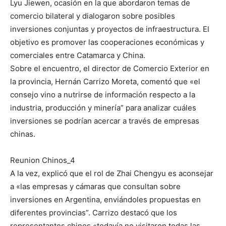
Lyu Jiewen, ocasión en la que abordaron temas de
comercio bilateral y dialogaron sobre posibles
inversiones conjuntas y proyectos de infraestructura. El
objetivo es promover las cooperaciones económicas y
comerciales entre Catamarca y China.
Sobre el encuentro, el director de Comercio Exterior en
la provincia, Hernán Carrizo Moreta, comentó que «el
consejo vino a nutrirse de información respecto a la
industria, producción y minería” para analizar cuáles
inversiones se podrían acercar a través de empresas
chinas.
Reunion Chinos_4
A la vez, explicó que el rol de Zhai Chengyu es aconsejar
a «las empresas y cámaras que consultan sobre
inversiones en Argentina, enviándoles propuestas en
diferentes provincias”. Carrizo destacó que los
representantes chinos «todavía no visitaron todas las