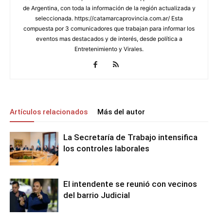
de Argentina, con toda la información de la región actualizada y
seleccionada. https://catamarcaprovincia.com.ar/ Esta
compuesta por 3 comunicadores que trabajan para informar los
eventos mas destacados y de interés, desde política a
Entretenimiento y Virales.
Artículos relacionados
Más del autor
La Secretaría de Trabajo intensifica
los controles laborales
El intendente se reunió con vecinos
del barrio Judicial