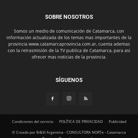
SOBRE NOSOTROS
Somos un medio de comunicación de Catamarca, con
información actualizada de los temas mas importantes de la
provincia www.catamarcaprovincia.com.ar, cuenta ademas
con la retrasmisión de la TV publica de Catamarca, para asi
ofrecer mas noticias de la provincia.
SÍGUENOS
Condiciones del servicio
POLÍTICA DE PRIVACIDAD
Publicidad
© Creado por Bi&Vi Argentina - CONSULTORA NORTe - Catamarca