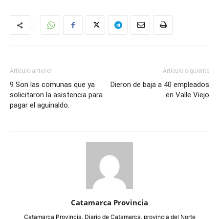
Artículo anterior
Artículo siguiente
9 Son las comunas que ya
Dieron de baja a 40 empleados
solicitaron la asistencia para
en Valle Viejo
pagar el aguinaldo.
Catamarca Provincia
Catamarca Provincia, Diario de Catamarca, provincia del Norte