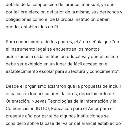
detalle de la composición del arancel mensual, ya que
por la libre elección del tutor de la misma, sus derechos y
obligaciones como el de la propia institución deben
quedar establecidos en él.
Para conocimiento de los padres, el área señala que “en
el instrumento legal se encuentran los montos
autorizados a cada institución educativa y que el mismo
debe ser exhibido en un lugar de fácil acceso en el
establecimiento escolar para su lectura y conocimiento”.
Desde el organismo aclararon que la propuesta de incluir
espacios extracurriculares, talleres, departamento de
Orientación, Nuevas Tecnologías de la Información y la
Comunicación (NTIC), Educación para el Amor para el
presente año por parte de algunas instituciones se
consideró sobre la base del valor del arancel establecido