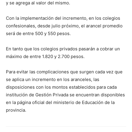
y se agrega al valor del mismo.
Con la implementación del incremento, en los colegios
confesionales, desde julio próximo, el arancel promedio
será de entre 500 y 550 pesos.
En tanto que los colegios privados pasarán a cobrar un
máximo de entre 1.820 y 2.700 pesos.
Para evitar las complicaciones que surgen cada vez que
se aplica un incremento en los aranceles, las
disposiciones con los montos establecidos para cada
institución de Gestión Privada se encuentran disponibles
en la página oficial del ministerio de Educación de la
provincia.