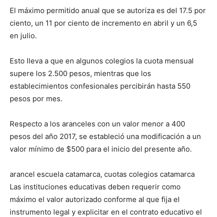
El máximo permitido anual que se autoriza es del 17.5 por
ciento, un 11 por ciento de incremento en abril y un 6,5
en julio.
Esto lleva a que en algunos colegios la cuota mensual
supere los 2.500 pesos, mientras que los
establecimientos confesionales percibirán hasta 550
pesos por mes.
Respecto a los aranceles con un valor menor a 400
pesos del año 2017, se estableció una modificación a un
valor mínimo de $500 para el inicio del presente año.
arancel escuela catamarca, cuotas colegios catamarca
Las instituciones educativas deben requerir como
máximo el valor autorizado conforme al que fija el
instrumento legal y explicitar en el contrato educativo el