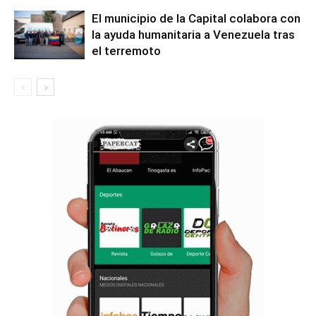
El municipio de la Capital colabora con
la ayuda humanitaria a Venezuela tras
el terremoto