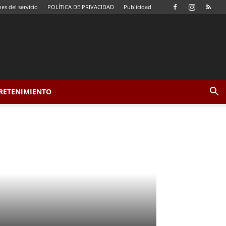
es del servicio
POLÍTICA DE PRIVACIDAD
Publicidad
TRETENIMIENTO