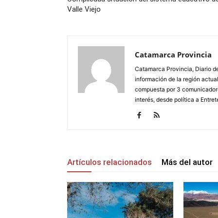
Valle Viejo
Catamarca Provincia
Catamarca Provincia, Diario de
información de la región actua
compuesta por 3 comunicadore
interés, desde política a Entret
Artículos relacionados
Más del autor