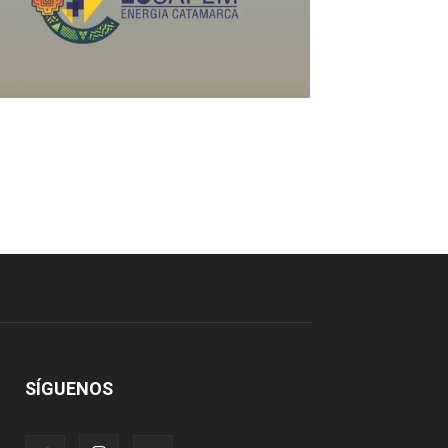
SÍGUENOS