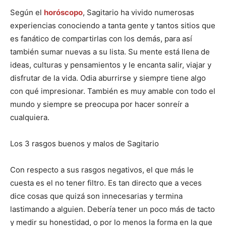
Según el
horóscopo
, Sagitario ha vivido numerosas
experiencias conociendo a tanta gente y tantos sitios que
es fanático de compartirlas con los demás, para así
también sumar nuevas a su lista. Su mente está llena de
ideas, culturas y pensamientos y le encanta salir, viajar y
disfrutar de la vida. Odia aburrirse y siempre tiene algo
con qué impresionar. También es muy amable con todo el
mundo y siempre se preocupa por hacer sonreír a
cualquiera.
Los 3 rasgos buenos y malos de Sagitario
Con respecto a sus rasgos negativos, el que más le
cuesta es el no tener filtro. Es tan directo que a veces
dice cosas que quizá son innecesarias y termina
lastimando a alguien. Debería tener un poco más de tacto
y medir su honestidad, o por lo menos la forma en la que