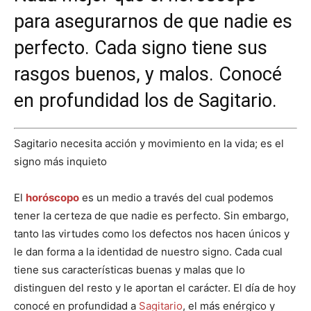
para asegurarnos de que nadie es
perfecto. Cada signo tiene sus
rasgos buenos, y malos. Conocé
en profundidad los de Sagitario.
Sagitario necesita acción y movimiento en la vida; es el
signo más inquieto
El
horóscopo
es un medio a través del cual podemos
tener la certeza de que nadie es perfecto. Sin embargo,
tanto las virtudes como los defectos nos hacen únicos y
le dan forma a la identidad de nuestro signo. Cada cual
tiene sus características buenas y malas que lo
distinguen del resto y le aportan el carácter. El día de hoy
conocé en profundidad a
Sagitario
, el más enérgico y