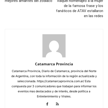
mejores amantes del zodiaco
Raquel homenajeó a la mujer
de la famosa frase y los
fanáticos de ATAV estallaron
en las redes
Catamarca Provincia
Catamarca Provincia, Diario de Catamarca, provincia del Norte
de Argentina, con toda la información de la región actualizada y
seleccionada. https://catamarcaprovincia.com.ar/ Esta
compuesta por 3 comunicadores que trabajan para informar los
eventos mas destacados y de interés, desde política a
Entretenimiento y Virales.