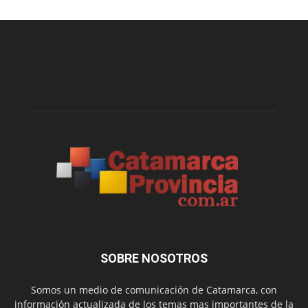
SOBRE NOSOTROS
Somos un medio de comunicación de Catamarca, con
información actualizada de los temas mas importantes de la