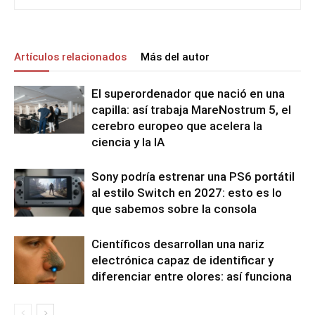
Artículos relacionados
Más del autor
El superordenador que nació en una
capilla: así trabaja MareNostrum 5, el
cerebro europeo que acelera la
ciencia y la IA
Sony podría estrenar una PS6 portátil
al estilo Switch en 2027: esto es lo
que sabemos sobre la consola
Científicos desarrollan una nariz
electrónica capaz de identificar y
diferenciar entre olores: así funciona