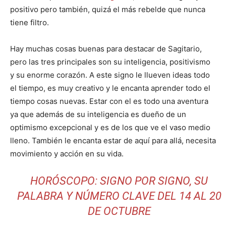
positivo pero también, quizá el más rebelde que nunca
tiene filtro.
Hay muchas cosas buenas para destacar de Sagitario,
pero las tres principales son su inteligencia, positivismo
y su enorme corazón. A este signo le llueven ideas todo
el tiempo, es muy creativo y le encanta aprender todo el
tiempo cosas nuevas. Estar con el es todo una aventura
ya que además de su inteligencia es dueño de un
optimismo excepcional y es de los que ve el vaso medio
lleno. También le encanta estar de aquí para allá, necesita
movimiento y acción en su vida.
HORÓSCOPO: SIGNO POR SIGNO, SU
PALABRA Y NÚMERO CLAVE DEL 14 AL 20
DE OCTUBRE