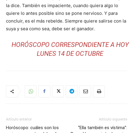
la dice. También es impaciente, cuando quiera algo lo
quiere lo antes posible sino se pone nervioso. Y para
concluir, es el más rebelde. Siempre quiere salirse con la
suya y sea como sea, debe ser el ganador.
HORÓSCOPO CORRESPONDIENTE A HOY
LUNES 14 DE OCTUBRE
Artículo anterior
Artículo siguiente
Horóscopo: cuáles son los
“Ella también es vístima”: