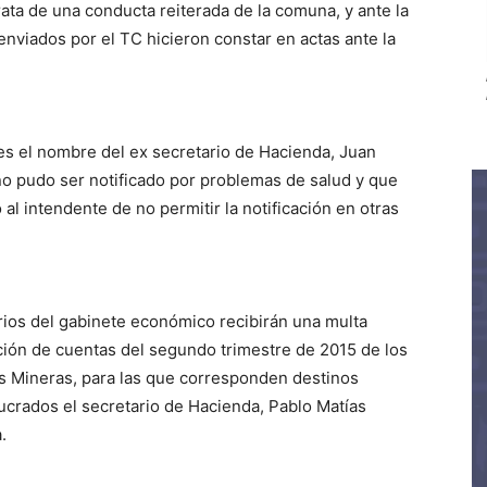
ata de una conducta reiterada de la comuna, y ante la
 enviados por el TC hicieron constar en actas ante la
es el nombre del ex secretario de Hacienda, Juan
o pudo ser notificado por problemas de salud y que
 al intendente de no permitir la notificación en otras
rios del gabinete económico recibirán una multa
ión de cuentas del segundo trimestre de 2015 de los
s Mineras, para las que corresponden destinos
ucrados el secretario de Hacienda, Pablo Matías
.