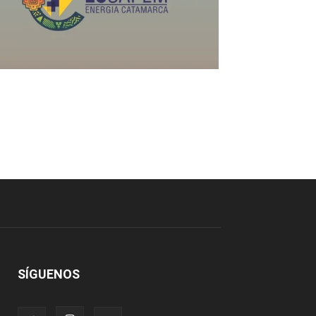
SÍGUENOS