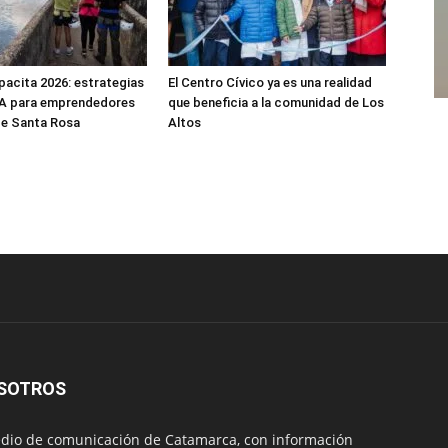
acita 2026: estrategias
El Centro Cívico ya es una realidad
 IA para emprendedores
que beneficia a la comunidad de Los
 de Santa Rosa
Altos
SOTROS
io de comunicación de Catamarca, con información