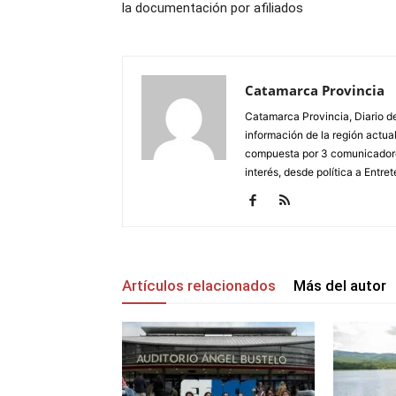
la documentación por afiliados
Catamarca Provincia
Catamarca Provincia, Diario de
información de la región actua
compuesta por 3 comunicadore
interés, desde política a Entret
Artículos relacionados
Más del autor