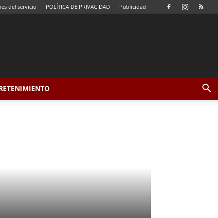
es del servicio
POLÍTICA DE PRIVACIDAD
Publicidad
TRETENIMIENTO