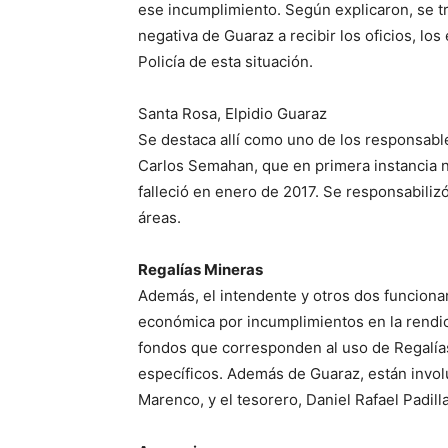
ese incumplimiento. Según explicaron, se tr
negativa de Guaraz a recibir los oficios, los
Policía de esta situación.
Santa Rosa, Elpidio Guaraz
Se destaca allí como uno de los responsabl
Carlos Semahan, que en primera instancia n
falleció en enero de 2017. Se responsabilizó
áreas.
Regalías Mineras
Además, el intendente y otros dos funciona
económica por incumplimientos en la rendic
fondos que corresponden al uso de Regalía
específicos. Además de Guaraz, están invol
Marenco, y el tesorero, Daniel Rafael Padilla