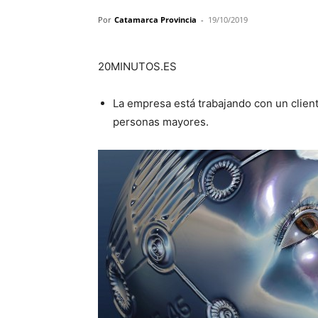
Por
Catamarca Provincia
-
19/10/2019
20MINUTOS.ES
La empresa está trabajando con un client
personas mayores.