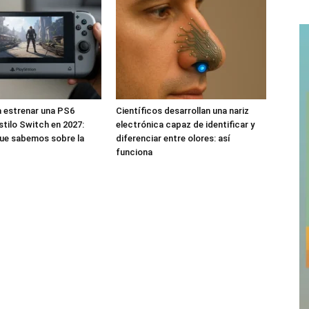
 estrenar una PS6
Científicos desarrollan una nariz
estilo Switch en 2027:
electrónica capaz de identificar y
que sabemos sobre la
diferenciar entre olores: así
funciona