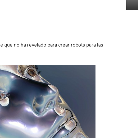
e que no ha revelado para crear robots para las