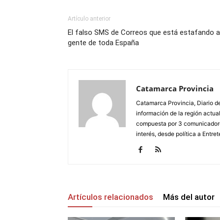
Artículo anterior
El falso SMS de Correos que está estafando a
gente de toda España
Catamarca Provincia
Catamarca Provincia, Diario de
información de la región actua
compuesta por 3 comunicadore
interés, desde política a Entret
Artículos relacionados
Más del autor