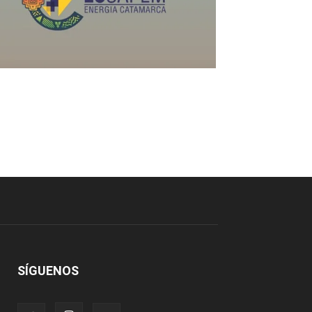
SÍGUENOS