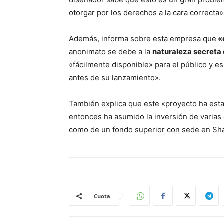
otorgar por los derechos a la cara correcta»
Además, informa sobre esta empresa que
«
anonimato se debe a la
naturaleza secreta 
«fácilmente disponible» para el público y 
antes de su lanzamiento».
También explica que este «proyecto ha est
entonces ha asumido la inversión de varias
como de un fondo superior con sede en Sh
Cuota