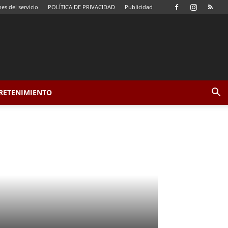
es del servicio
POLÍTICA DE PRIVACIDAD
Publicidad
TRETENIMIENTO