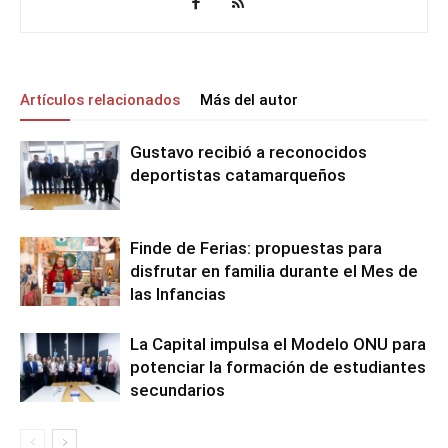
Artículos relacionados
Más del autor
Gustavo recibió a reconocidos
deportistas catamarqueños
Finde de Ferias: propuestas para
disfrutar en familia durante el Mes de
las Infancias
La Capital impulsa el Modelo ONU para
potenciar la formación de estudiantes
secundarios