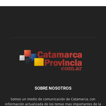
SOBRE NOSOTROS
Somos un medio de comunicación de Catamarca, con
información actualizada de los temas mas importantes de la