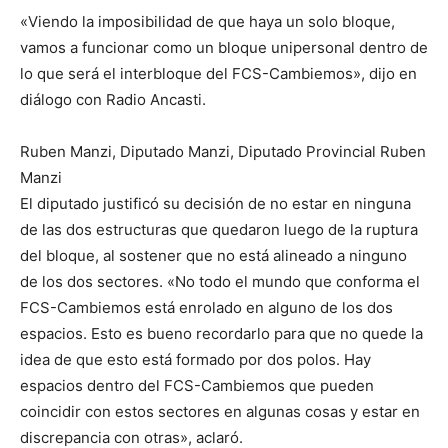
«Viendo la imposibilidad de que haya un solo bloque,
vamos a funcionar como un bloque unipersonal dentro de
lo que será el interbloque del FCS-Cambiemos», dijo en
diálogo con Radio Ancasti.
Ruben Manzi, Diputado Manzi, Diputado Provincial Ruben
Manzi
El diputado justificó su decisión de no estar en ninguna
de las dos estructuras que quedaron luego de la ruptura
del bloque, al sostener que no está alineado a ninguno
de los dos sectores. «No todo el mundo que conforma el
FCS-Cambiemos está enrolado en alguno de los dos
espacios. Esto es bueno recordarlo para que no quede la
idea de que esto está formado por dos polos. Hay
espacios dentro del FCS-Cambiemos que pueden
coincidir con estos sectores en algunas cosas y estar en
discrepancia con otras», aclaró.