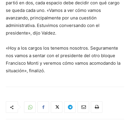
partió en dos, cada espacio debe decidir con qué cargo
se queda cada uno. «Vamos a ver cómo vamos
avanzando, principalmente por una cuestión
administrativa. Estuvimos conversando con el
presidente», dijo Valdez.
«Hoy a los cargos los tenemos nosotros. Seguramente
nos vamos a sentar con el presidente del otro bloque
Francisco Monti y veremos cómo vamos acomodando la
situación», finalizó.