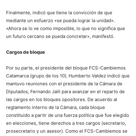
Finalmente, indicó que tiene la convicción de que
mediante un esfuerzo «se pueda lograr la unidad».
«Ahora se lo ve como imposible, lo que no significa que
un futuro cercano se pueda concretar», manifestó.
Cargos de bloque
Por su parte, el presidente del bloque FCS-Cambiemos
Catamarca (grupo de los 10), Humberto Valdez indicó que
mantuvo reuniones con el presidente de la Cámara de
Diputados, Fernando Jalil para avanzar en el reparto de
las cargos en los bloques opositores. De acuerdo al
reglamento interno de la Cámara, cada bloque
constituido a partir de una fuerza política que fue elegido
en elecciones, tiene derechos a tres cargos (secretario,
prosecretario y un asesor). Como el FCS-Cambiemos se