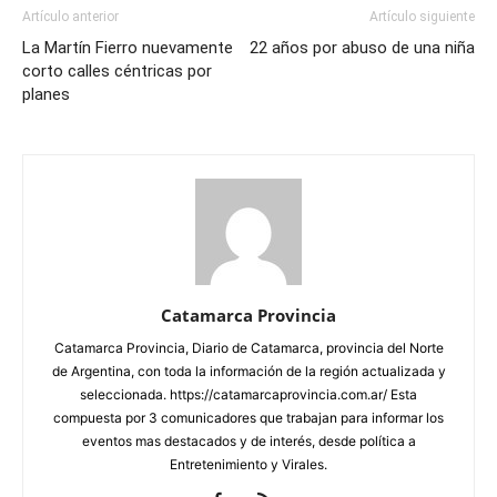
Artículo anterior
Artículo siguiente
La Martín Fierro nuevamente
22 años por abuso de una niña
corto calles céntricas por
planes
Catamarca Provincia
Catamarca Provincia, Diario de Catamarca, provincia del Norte
de Argentina, con toda la información de la región actualizada y
seleccionada. https://catamarcaprovincia.com.ar/ Esta
compuesta por 3 comunicadores que trabajan para informar los
eventos mas destacados y de interés, desde política a
Entretenimiento y Virales.