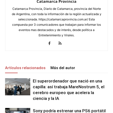
Catamarca Provincia
Catamarca Provincia, Diario de Catamarca, provincia del Norte
de Argentina, con toda la información de la región actualizada y
seleccionada. https://catamarcaprovincia.com.ar/ Esta
compuesta por 3 comunicadores que trabajan para informar los
eventos mas destacados y de interés, desde política a
Entretenimiento y Virales.
Artículos relacionados
Más del autor
El superordenador que nació en una
capilla: así trabaja MareNostrum 5, el
cerebro europeo que acelera la
ciencia y la IA
Sony podría estrenar una PS6 portátil