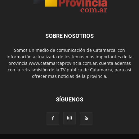
SOBRE NOSOTROS
Somos un medio de comunicación de Catamarca, con
información actualizada de los temas mas importantes de la
provincia www.catamarcaprovincia.com.ar, cuenta ademas
con la retrasmisión de la TV publica de Catamarca, para asi
ofrecer mas noticias de la provincia.
SÍGUENOS