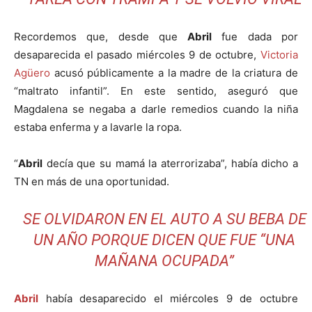
Recordemos que, desde que
Abril
fue dada por
desaparecida el pasado miércoles 9 de octubre,
Victoria
Agüero
acusó públicamente a la madre de la criatura de
“maltrato infantil”. En este sentido, aseguró que
Magdalena se negaba a darle remedios cuando la niña
estaba enferma y a lavarle la ropa.
“
Abril
decía que su mamá la aterrorizaba”, había dicho a
TN en más de una oportunidad.
SE OLVIDARON EN EL AUTO A SU BEBA DE
UN AÑO PORQUE DICEN QUE FUE “UNA
MAÑANA OCUPADA”
Abril
había desaparecido el miércoles 9 de octubre