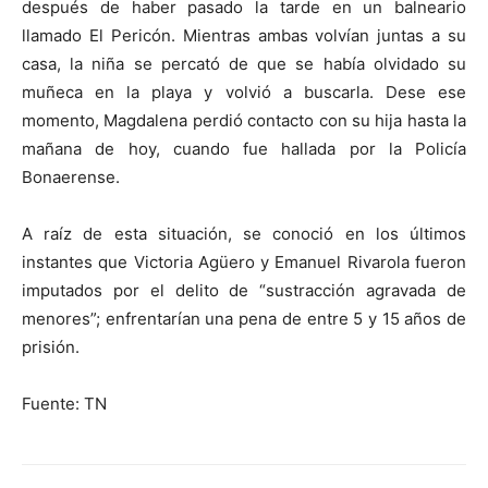
después de haber pasado la tarde en un balneario
llamado El Pericón. Mientras ambas volvían juntas a su
casa, la niña se percató de que se había olvidado su
muñeca en la playa y volvió a buscarla. Dese ese
momento, Magdalena perdió contacto con su hija hasta la
mañana de hoy, cuando fue hallada por la Policía
Bonaerense.
A raíz de esta situación, se conoció en los últimos
instantes que Victoria Agüero y Emanuel Rivarola fueron
imputados por el delito de “sustracción agravada de
menores”; enfrentarían una pena de entre 5 y 15 años de
prisión.
Fuente: TN