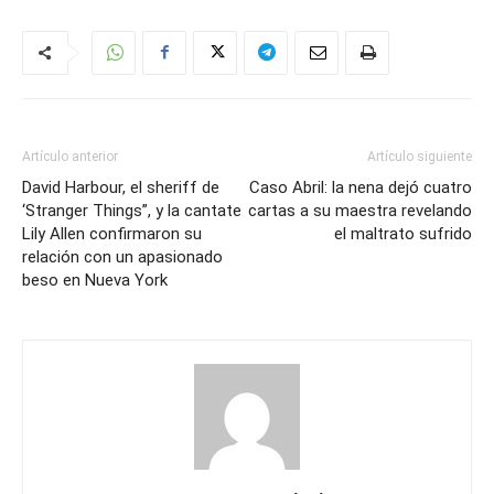
Artículo anterior
Artículo siguiente
David Harbour, el sheriff de
Caso Abril: la nena dejó cuatro
‘Stranger Things”, y la cantate
cartas a su maestra revelando
Lily Allen confirmaron su
el maltrato sufrido
relación con un apasionado
beso en Nueva York