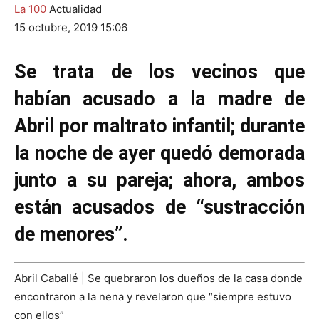
La 100
Actualidad
15 octubre, 2019 15:06
Se trata de los vecinos que
habían acusado a la madre de
Abril por maltrato infantil; durante
la noche de ayer quedó demorada
junto a su pareja; ahora, ambos
están acusados de “sustracción
de menores”.
Abril Caballé | Se quebraron los dueños de la casa donde
encontraron a la nena y revelaron que “siempre estuvo
con ellos”