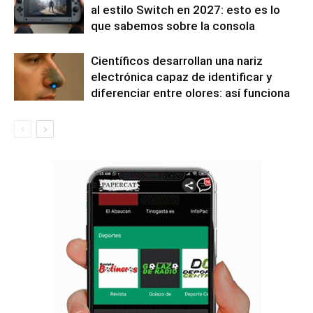
al estilo Switch en 2027: esto es lo
que sabemos sobre la consola
Científicos desarrollan una nariz
electrónica capaz de identificar y
diferenciar entre olores: así funciona