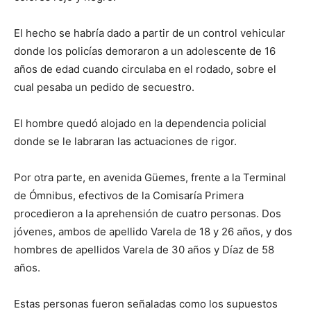
El hecho se habría dado a partir de un control vehicular
donde los policías demoraron a un adolescente de 16
años de edad cuando circulaba en el rodado, sobre el
cual pesaba un pedido de secuestro.
El hombre quedó alojado en la dependencia policial
donde se le labraran las actuaciones de rigor.
Por otra parte, en avenida Güemes, frente a la Terminal
de Ómnibus, efectivos de la Comisaría Primera
procedieron a la aprehensión de cuatro personas. Dos
jóvenes, ambos de apellido Varela de 18 y 26 años, y dos
hombres de apellidos Varela de 30 años y Díaz de 58
años.
Estas personas fueron señaladas como los supuestos