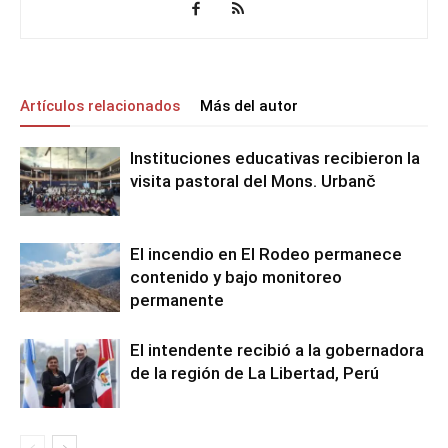
Artículos relacionados
Más del autor
Instituciones educativas recibieron la
visita pastoral del Mons. Urbanč
El incendio en El Rodeo permanece
contenido y bajo monitoreo
permanente
El intendente recibió a la gobernadora
de la región de La Libertad, Perú