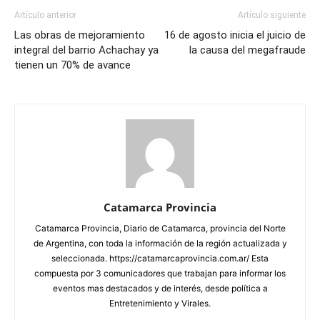
Artículo anterior
Artículo siguiente
Las obras de mejoramiento
16 de agosto inicia el juicio de
integral del barrio Achachay ya
la causa del megafraude
tienen un 70% de avance
Catamarca Provincia
Catamarca Provincia, Diario de Catamarca, provincia del Norte
de Argentina, con toda la información de la región actualizada y
seleccionada. https://catamarcaprovincia.com.ar/ Esta
compuesta por 3 comunicadores que trabajan para informar los
eventos mas destacados y de interés, desde política a
Entretenimiento y Virales.