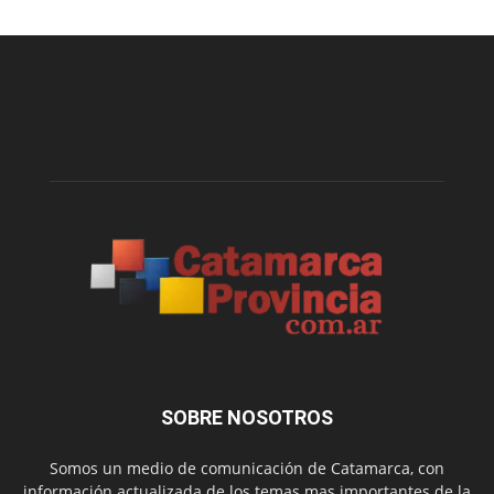
SOBRE NOSOTROS
Somos un medio de comunicación de Catamarca, con
información actualizada de los temas mas importantes de la