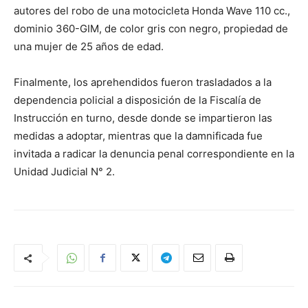
autores del robo de una motocicleta Honda Wave 110 cc.,
dominio 360-GIM, de color gris con negro, propiedad de
una mujer de 25 años de edad.
Finalmente, los aprehendidos fueron trasladados a la
dependencia policial a disposición de la Fiscalía de
Instrucción en turno, desde donde se impartieron las
medidas a adoptar, mientras que la damnificada fue
invitada a radicar la denuncia penal correspondiente en la
Unidad Judicial N° 2.