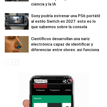
ciencia y la IA
Sony podría estrenar una PS6 portátil
al estilo Switch en 2027: esto es lo
que sabemos sobre la consola
Científicos desarrollan una nariz
electrónica capaz de identificar y
diferenciar entre olores: así funciona