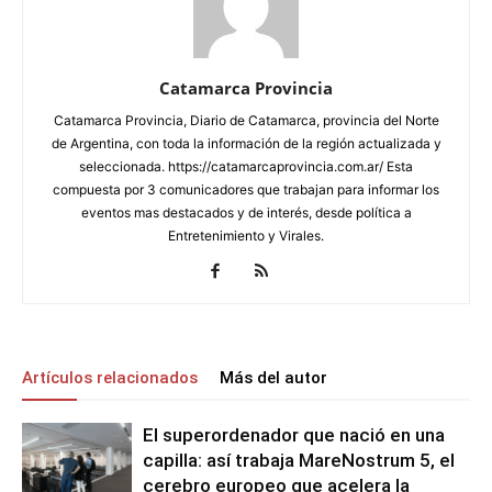
Catamarca Provincia
Catamarca Provincia, Diario de Catamarca, provincia del Norte
de Argentina, con toda la información de la región actualizada y
seleccionada. https://catamarcaprovincia.com.ar/ Esta
compuesta por 3 comunicadores que trabajan para informar los
eventos mas destacados y de interés, desde política a
Entretenimiento y Virales.
Artículos relacionados
Más del autor
El superordenador que nació en una
capilla: así trabaja MareNostrum 5, el
cerebro europeo que acelera la