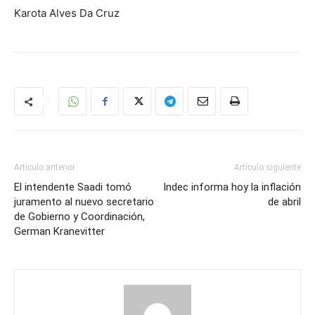
Karota Alves Da Cruz
Artículo anterior
Artículo siguiente
El intendente Saadi tomó
Indec informa hoy la inflación
juramento al nuevo secretario
de abril
de Gobierno y Coordinación,
German Kranevitter