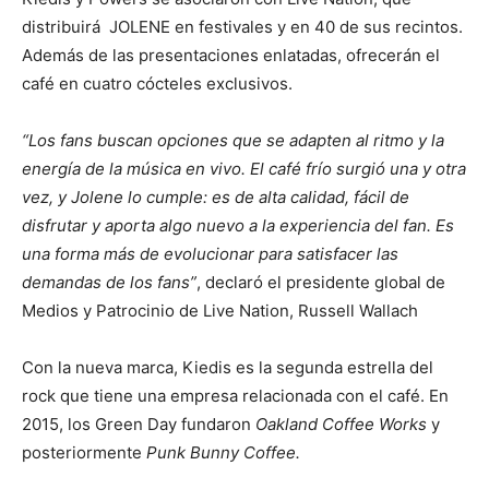
distribuirá JOLENE en festivales y en 40 de sus recintos.
Además de las presentaciones enlatadas, ofrecerán el
café en cuatro cócteles exclusivos.
“Los fans buscan opciones que se adapten al ritmo y la
energía de la música en vivo. El café frío surgió una y otra
vez, y Jolene lo cumple: es de alta calidad, fácil de
disfrutar y aporta algo nuevo a la experiencia del fan. Es
una forma más de evolucionar para satisfacer las
demandas de los fans”
, declaró el presidente global de
Medios y Patrocinio de Live Nation, Russell Wallach
Con la nueva marca, Kiedis es la segunda estrella del
rock que tiene una empresa relacionada con el café. En
2015, los Green Day fundaron
Oakland Coffee Works
y
posteriormente
Punk Bunny Coffee.