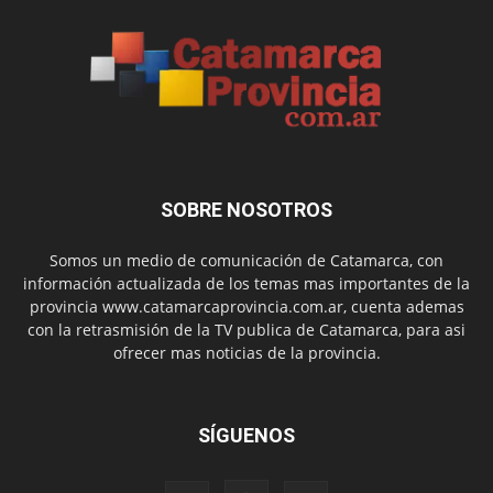
SOBRE NOSOTROS
Somos un medio de comunicación de Catamarca, con
información actualizada de los temas mas importantes de la
provincia www.catamarcaprovincia.com.ar, cuenta ademas
con la retrasmisión de la TV publica de Catamarca, para asi
ofrecer mas noticias de la provincia.
SÍGUENOS