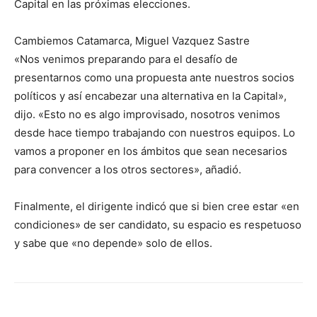
Capital en las próximas elecciones.
Cambiemos Catamarca, Miguel Vazquez Sastre
«Nos venimos preparando para el desafío de
presentarnos como una propuesta ante nuestros socios
políticos y así encabezar una alternativa en la Capital»,
dijo. «Esto no es algo improvisado, nosotros venimos
desde hace tiempo trabajando con nuestros equipos. Lo
vamos a proponer en los ámbitos que sean necesarios
para convencer a los otros sectores», añadió.
Finalmente, el dirigente indicó que si bien cree estar «en
condiciones» de ser candidato, su espacio es respetuoso
y sabe que «no depende» solo de ellos.