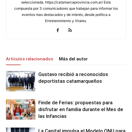
seleccionada. https://catamarcaprovincia.com.ar/ Esta
compuesta por 3 comunicadores que trabajan para informar los
eventos mas destacados y de interés, desde política a
Entretenimiento y Virales.
Artículos relacionados
Más del autor
Gustavo recibió a reconocidos
deportistas catamarqueños
Finde de Ferias: propuestas para
disfrutar en familia durante el Mes de
las Infancias
La Capital impulsa el Modelo ONU para