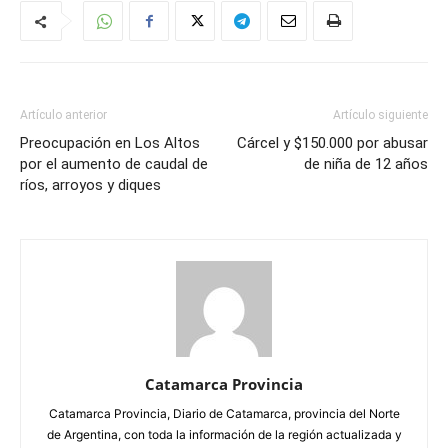
Artículo anterior
Artículo siguiente
Preocupación en Los Altos
Cárcel y $150.000 por abusar
por el aumento de caudal de
de niña de 12 años
ríos, arroyos y diques
Catamarca Provincia
Catamarca Provincia, Diario de Catamarca, provincia del Norte
de Argentina, con toda la información de la región actualizada y