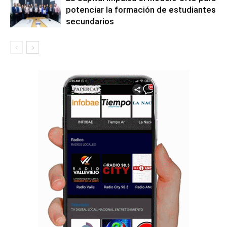
potenciar la formación de estudiantes
secundarios