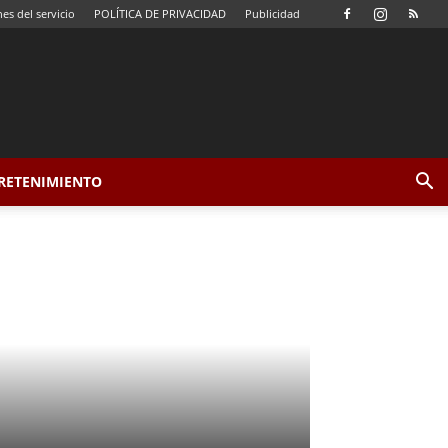
es del servicio
POLÍTICA DE PRIVACIDAD
Publicidad
TRETENIMIENTO