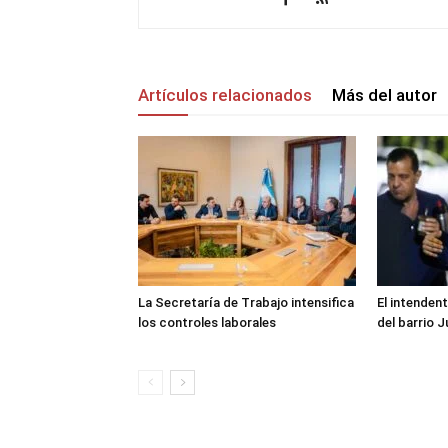
Artículos relacionados
Más del autor
La Secretaría de Trabajo intensifica
El intenden
los controles laborales
del barrio J