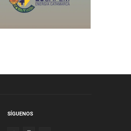
SÍGUENOS