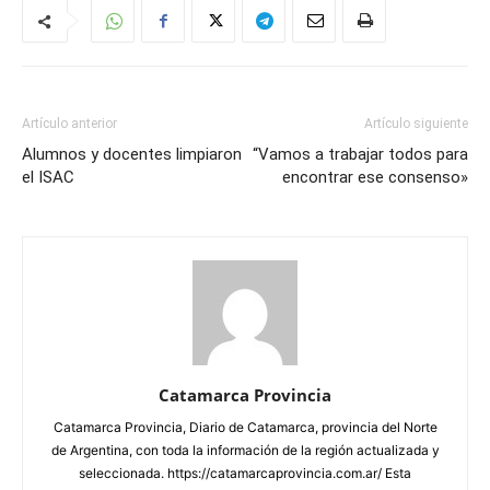
Artículo anterior
Artículo siguiente
Alumnos y docentes limpiaron
“Vamos a trabajar todos para
el ISAC
encontrar ese consenso»
Catamarca Provincia
Catamarca Provincia, Diario de Catamarca, provincia del Norte
de Argentina, con toda la información de la región actualizada y
seleccionada. https://catamarcaprovincia.com.ar/ Esta