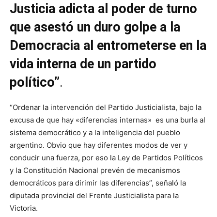
Justicia adicta al poder de turno
que asestó un duro golpe a la
Democracia al entrometerse en la
vida interna de un partido
político”
.
“Ordenar la intervención del Partido Justicialista, bajo la
excusa de que hay «diferencias internas» es una burla al
sistema democrático y a la inteligencia del pueblo
argentino. Obvio que hay diferentes modos de ver y
conducir una fuerza, por eso la Ley de Partidos Políticos
y la Constitución Nacional prevén de mecanismos
democráticos para dirimir las diferencias”, señaló la
diputada provincial del Frente Justicialista para la
Victoria.