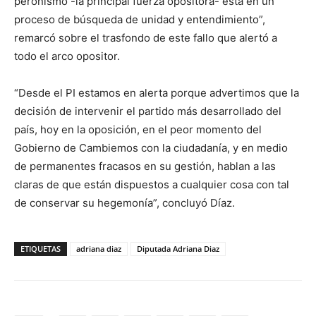
peronismo -la principal fuerza opositora- está en un
proceso de búsqueda de unidad y entendimiento”,
remarcó sobre el trasfondo de este fallo que alertó a
todo el arco opositor.
“Desde el PI estamos en alerta porque advertimos que la
decisión de intervenir el partido más desarrollado del
país, hoy en la oposición, en el peor momento del
Gobierno de Cambiemos con la ciudadanía, y en medio
de permanentes fracasos en su gestión, hablan a las
claras de que están dispuestos a cualquier cosa con tal
de conservar su hegemonía”, concluyó Díaz.
ETIQUETAS
adriana diaz
Diputada Adriana Diaz