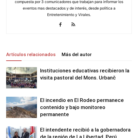
compuesta por 3 comunicadores que trabajan para informar los
eventos mas destacados y de interés, desde política a
Entretenimiento y Virales.
Artículos relacionados
Más del autor
Instituciones educativas recibieron la
visita pastoral del Mons. Urbanč
El incendio en El Rodeo permanece
contenido y bajo monitoreo
permanente
El intendente recibió a la gobernadora
de la región de La Libertad, Perú