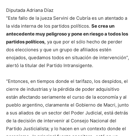
Diputada Adriana Díaz
“Este fallo de la jueza Servini de Cubría es un atentado a
la vida interna de los partidos políticos.
Se crea un
antecedente muy peligroso y pone en riesgo a todos los
partidos políticos,
ya que por el sólo hecho de perder
dos elecciones y que un grupo de afiliados estén
enojados, quedamos todos en situación de intervención”,
alertó la titular del Partido Intransigente.
“Entonces, en tiempos donde el tarifazo, los despidos, el
cierre de industrias y la pérdida de poder adquisitivo
están afectando seriamente el curso de la economía y al
pueblo argentino, claramente el Gobierno de Macri, junto
a sus aliados de un sector del Poder Judicial, está detrás
de la decisión de intervenir al Consejo Nacional del
Partido Justicialista; y lo hacen en un contexto donde el