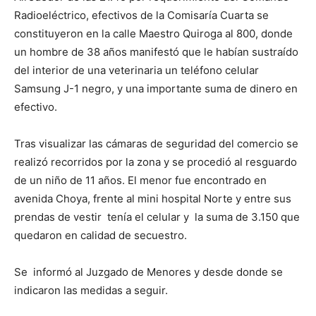
Radioeléctrico, efectivos de la Comisaría Cuarta se
constituyeron en la calle Maestro Quiroga al 800, donde
un hombre de 38 años manifestó que le habían sustraído
del interior de una veterinaria un teléfono celular
Samsung J-1 negro, y una importante suma de dinero en
efectivo.
Tras visualizar las cámaras de seguridad del comercio se
realizó recorridos por la zona y se procedió al resguardo
de un niño de 11 años. El menor fue encontrado en
avenida Choya, frente al mini hospital Norte y entre sus
prendas de vestir tenía el celular y la suma de 3.150 que
quedaron en calidad de secuestro.
Se informó al Juzgado de Menores y desde donde se
indicaron las medidas a seguir.