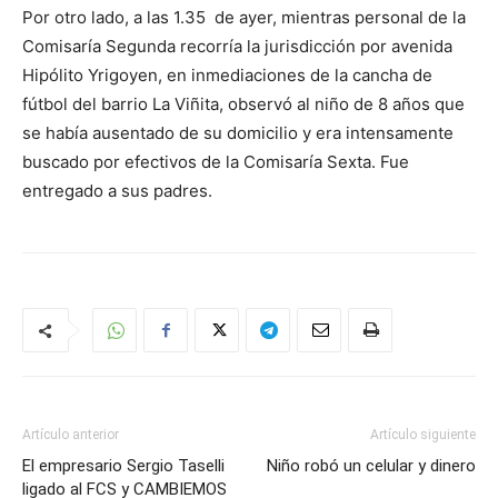
Por otro lado, a las 1.35 de ayer, mientras personal de la
Comisaría Segunda recorría la jurisdicción por avenida
Hipólito Yrigoyen, en inmediaciones de la cancha de
fútbol del barrio La Viñita, observó al niño de 8 años que
se había ausentado de su domicilio y era intensamente
buscado por efectivos de la Comisaría Sexta. Fue
entregado a sus padres.
Artículo anterior
Artículo siguiente
El empresario Sergio Taselli
Niño robó un celular y dinero
ligado al FCS y CAMBIEMOS