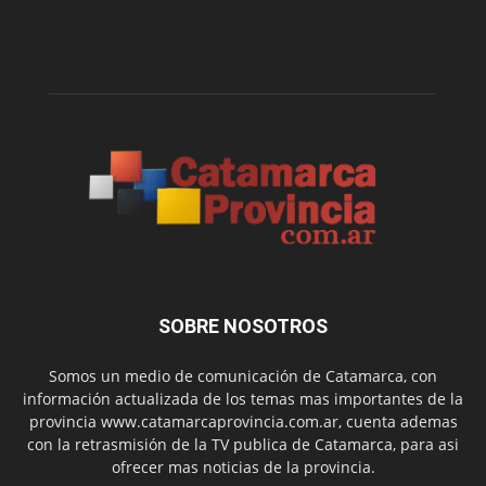
SOBRE NOSOTROS
Somos un medio de comunicación de Catamarca, con
información actualizada de los temas mas importantes de la
provincia www.catamarcaprovincia.com.ar, cuenta ademas
con la retrasmisión de la TV publica de Catamarca, para asi
ofrecer mas noticias de la provincia.