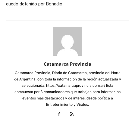
quedo detenido por Bonadio
Catamarca Provincia
Catamarca Provincia, Diario de Catamarca, provincia del Norte
de Argentina, con toda la información de la región actualizada y
seleccionada. https://catamarcaprovincia.com.ar/ Esta
compuesta por 3 comunicadores que trabajan para informar los
eventos mas destacados y de interés, desde política a
Entretenimiento y Virales.