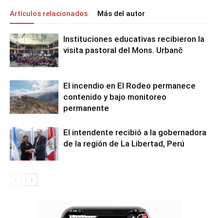
Artículos relacionados
Más del autor
Instituciones educativas recibieron la
visita pastoral del Mons. Urbanč
El incendio en El Rodeo permanece
contenido y bajo monitoreo
permanente
El intendente recibió a la gobernadora
de la región de La Libertad, Perú