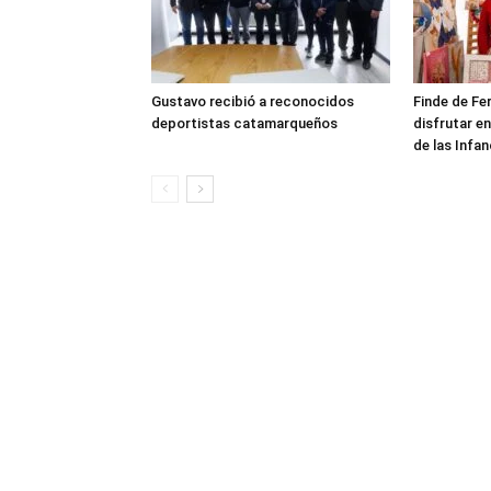
Gustavo recibió a reconocidos
Finde de Fe
deportistas catamarqueños
disfrutar en
de las Infan