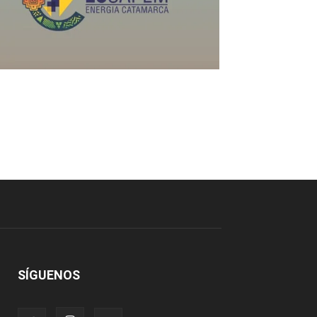
SÍGUENOS