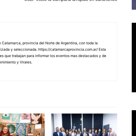
 Catamarca, provincia del Norte de Argentina, con toda la
lizada y seleccionada. https://catamarcaprovincia.com.ar/ Esta
s que trabajan para informar los eventos mas destacados y de
enimiento y Virales.