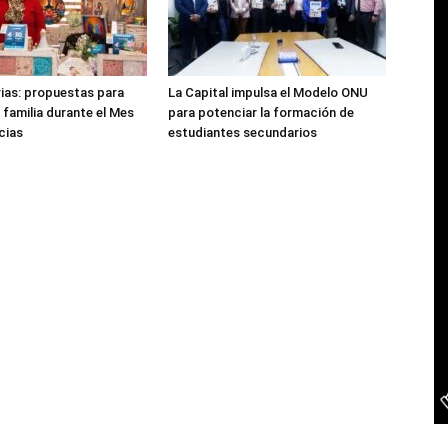
rias: propuestas para
La Capital impulsa el Modelo ONU
 familia durante el Mes
para potenciar la formación de
cias
estudiantes secundarios