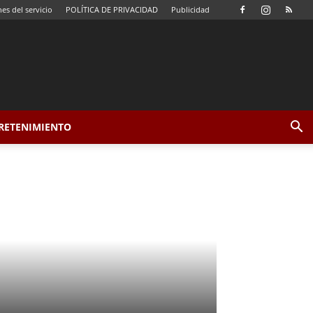
es del servicio
POLÍTICA DE PRIVACIDAD
Publicidad
TRETENIMIENTO