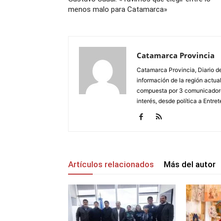
menos malo para Catamarca»
Catamarca Provincia
Catamarca Provincia, Diario de
información de la región actua
compuesta por 3 comunicadore
interés, desde política a Entret
Artículos relacionados
Más del autor