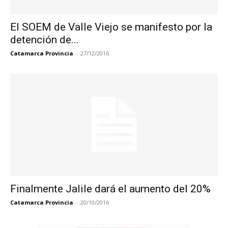
El SOEM de Valle Viejo se manifesto por la
detención de...
Catamarca Provincia
-
27/12/2016
Finalmente Jalile dará el aumento del 20%
Catamarca Provincia
-
20/10/2016