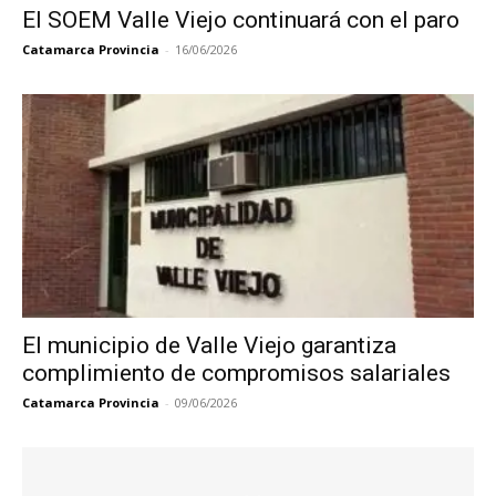
El SOEM Valle Viejo continuará con el paro
Catamarca Provincia
-
16/06/2026
El municipio de Valle Viejo garantiza
complimiento de compromisos salariales
Catamarca Provincia
-
09/06/2026