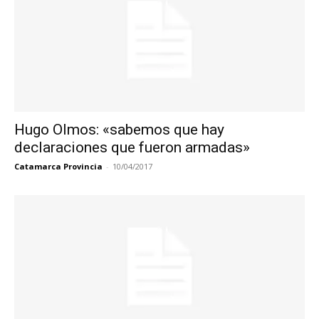
Hugo Olmos: «sabemos que hay
declaraciones que fueron armadas»
Catamarca Provincia
-
10/04/2017