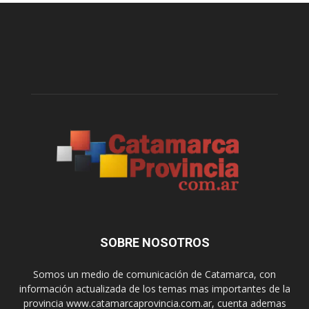
SOBRE NOSOTROS
Somos un medio de comunicación de Catamarca, con
información actualizada de los temas mas importantes de la
provincia www.catamarcaprovincia.com.ar, cuenta ademas