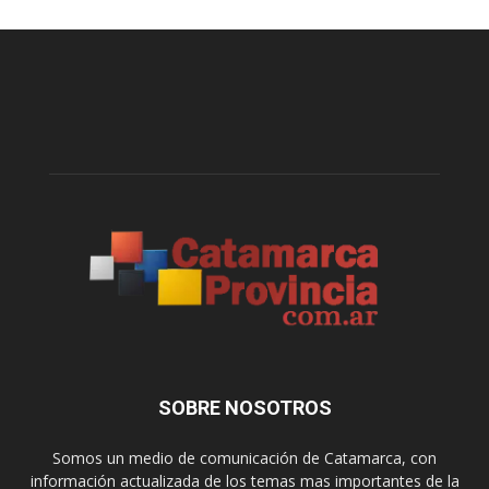
SOBRE NOSOTROS
Somos un medio de comunicación de Catamarca, con
información actualizada de los temas mas importantes de la