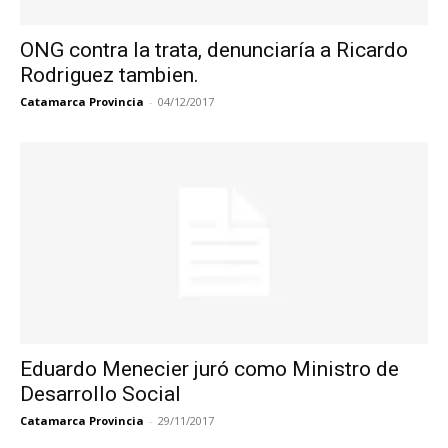
ONG contra la trata, denunciaría a Ricardo
Rodriguez tambien.
Catamarca Provincia
-
04/12/2017
Eduardo Menecier juró como Ministro de
Desarrollo Social
Catamarca Provincia
-
29/11/2017