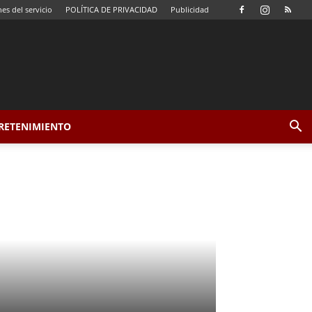
es del servicio
POLÍTICA DE PRIVACIDAD
Publicidad
TRETENIMIENTO