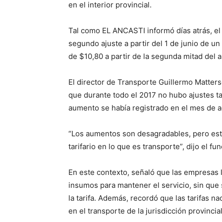
en el interior provincial.
Tal como EL ANCASTI informó días atrás, el
segundo ajuste a partir del 1 de junio de u
de $10,80 a partir de la segunda mitad del a
El director de Transporte Guillermo Matter
que durante todo el 2017 no hubo ajustes tar
aumento se había registrado en el mes de a
“Los aumentos son desagradables, pero est
tarifario en lo que es transporte”, dijo el fun
En este contexto, señaló que las empresas 
insumos para mantener el servicio, sin que 
la tarifa. Además, recordó que las tarifas n
en el transporte de la jurisdicción provincial