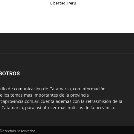
e
Libertad, Perú
SOTROS
io de comunicación de Catamarca, con información
e los temas mas importantes de la provincia
aprovincia.com.ar, cuenta ademas con la retrasmisión de la
 Catamarca, para asi ofrecer mas noticias de la provincia.
 Derechos reservados