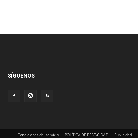
SÍGUENOS
Condiciones del servicio
POLÍTICA DE PRIVACIDAD
Publicidad