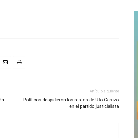
Artículo siguiente
ón
Políticos despidieron los restos de Uto Carrizo
en el partido justicialista