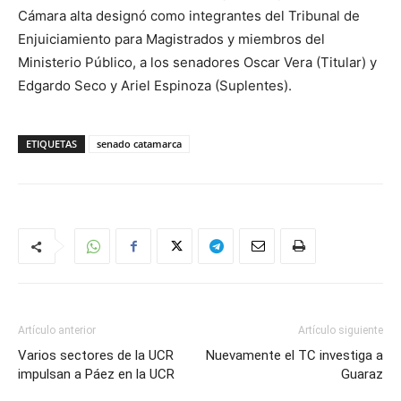
Cámara alta designó como integrantes del Tribunal de
Enjuiciamiento para Magistrados y miembros del
Ministerio Público, a los senadores Oscar Vera (Titular) y
Edgardo Seco y Ariel Espinoza (Suplentes).
ETIQUETAS
senado catamarca
Artículo anterior
Artículo siguiente
Varios sectores de la UCR
Nuevamente el TC investiga a
impulsan a Páez en la UCR
Guaraz