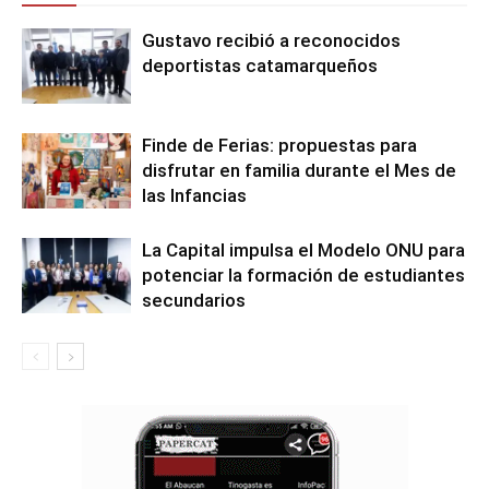
Gustavo recibió a reconocidos
deportistas catamarqueños
Finde de Ferias: propuestas para
disfrutar en familia durante el Mes de
las Infancias
La Capital impulsa el Modelo ONU para
potenciar la formación de estudiantes
secundarios