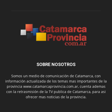
SOBRE NOSOTROS
Somos un medio de comunicación de Catamarca, con
información actualizada de los temas mas importantes de la
provincia www.catamarcaprovincia.com.ar, cuenta ademas
con la retrasmisión de la TV publica de Catamarca, para asi
ofrecer mas noticias de la provincia.