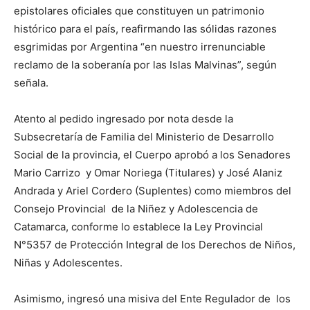
epistolares oficiales que constituyen un patrimonio
histórico para el país, reafirmando las sólidas razones
esgrimidas por Argentina “en nuestro irrenunciable
reclamo de la soberanía por las Islas Malvinas”, según
señala.
Atento al pedido ingresado por nota desde la
Subsecretaría de Familia del Ministerio de Desarrollo
Social de la provincia, el Cuerpo aprobó a los Senadores
Mario Carrizo y Omar Noriega (Titulares) y José Alaniz
Andrada y Ariel Cordero (Suplentes) como miembros del
Consejo Provincial de la Niñez y Adolescencia de
Catamarca, conforme lo establece la Ley Provincial
N°5357 de Protección Integral de los Derechos de Niños,
Niñas y Adolescentes.
Asimismo, ingresó una misiva del Ente Regulador de los