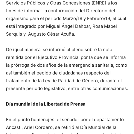
Servicios Públicos y Otras Concesiones (ENRE) a los
fines de informar la conformación del Directorio del
organismo para el periodo Marzo/18 y Febrero/19, el cual
está integrado por Miguel Ángel Dahbar, Rosa Mabel
Sarquis y Augusto César Acuña.
De igual manera, se informó al pleno sobre la nota
remitida por el Ejecutivo Provincial por la que se informa
la prórroga de dos años de la emergencia sanitaria, como
así también el pedido de ciudadanas respecto del
tratamiento de la Ley de Paridad de Género, durante el
presente periodo legislativo, entre otras comunicaciones.
Día mundial de la Libertad de Prensa
En el punto homenajes, el senador por el departamento
Ancasti, Ariel Cordero, se refirió al Día Mundial de la