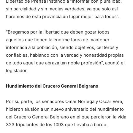
Libertad de Prensa instando a “informar con pluralidad,
sin parcialidad y sin medias verdades, ya que solo así
haremos de esta provincia un lugar mejor para todos”.
“Bregamos por la libertad que deben gozar todos
aquellos que tienen la enorme tarea de mantener
informada a la población, siendo objetivos, certeros y
confiables, hablando con la verdad y honestidad propias
de todo aquel que abraza tan noble profesión”, apuntó el
legislador.
Hundimiento del Crucero General Belgrano
Por su parte, los senadores Omar Noriega y Oscar Vera,
hicieron alusión a un nuevo aniversario del hundimiento
del Crucero General Belgrano en el que perdieron la vida
323 tripulantes de los 1093 que llevaba a bordo.