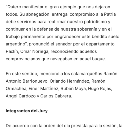
“Quiero manifestar el gran ejemplo que nos dejaron
todos. Su abnegación, entrega, compromiso a la Patria
debe servirnos para reafirmar nuestro patriotismo y
continuar en la defensa de nuestra soberanía y en el
trabajo permanente por engrandecer este bendito suelo
argentino”, pronunció el senador por el departamento
Paclín, Omar Noriega, reconociendo aquellos
comprovincianos que navegaban en aquel buque.
En este sentido, mencionó a los catamarqueños Ramón
Antonio Barrionuevo, Orlando Hernández, Ramón
Ormachea, Einer Martínez, Rubén Moya, Hugo Rojas,
Angel Cardozo y Carlos Cabrera.
Integrantes del Jury
De acuerdo con la orden del día prevista para la sesión, la