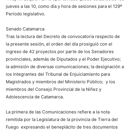
jueves a las 10, como día y hora de sesiones para el 129º
Período legislativo.
Senado Catamarca
Tras la lectura del Decreto de convocatoria respecto de
la presente sesión, el orden del día prosiguió con el
ingreso de 42 proyectos por parte de los Senadores
provinciales, además de Diputados y el Poder Ejecutivo;
la admisión de diversas comunicaciones; la designación a
los integrantes del Tribunal de Enjuiciamiento para
Magistrados y miembros del Ministerio Público; y los
miembros del Consejo Provincial de la Niñez y
Adolescencia de Catamarca.
La primera de las Comunicaciones refiere a la nota
remitida por la Legislatura de la provincia de Tierra del
Fuego expresando el beneplácito de tres documentos