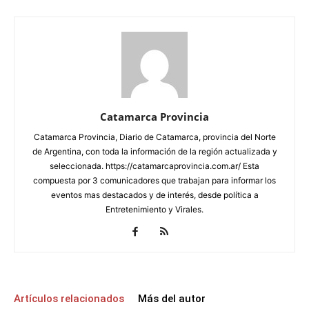
Catamarca Provincia
Catamarca Provincia, Diario de Catamarca, provincia del Norte
de Argentina, con toda la información de la región actualizada y
seleccionada. https://catamarcaprovincia.com.ar/ Esta
compuesta por 3 comunicadores que trabajan para informar los
eventos mas destacados y de interés, desde política a
Entretenimiento y Virales.
Artículos relacionados
Más del autor