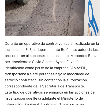
Durante un operativo de control vehicular realizado en la
localidad de El Eje, departamento Belén, las autoridades
procedieron al secuestro de una combi Mercedes Benz
perteneciente a Silvio Alberto Aybar. El vehículo,
identificado como parte de la empresa FAMAYFIL,
transportaba a siete personas bajo la modalidad de
servicio contratado, sin contar con la autorización
correspondiente de la Secretaría de Transporte.
Este tipo de operativos se enmarca en las acciones de
fiscalización que lleva adelante el Ministerio de
Integración Regional, Logística y Transporte, en