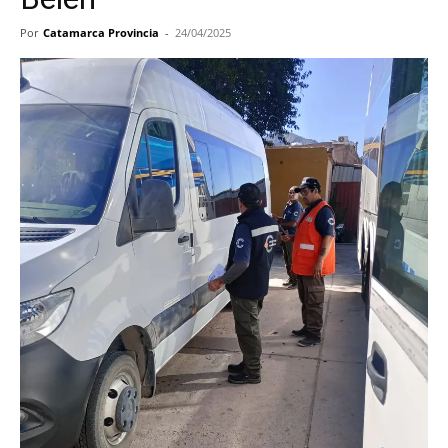
Por
Catamarca Provincia
-
24/04/2025