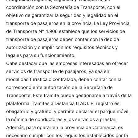
coordinación con la Secretaría de Transporte, con el
objetivo de garantizar la seguridad y legalidad en el
transporte de pasajeros en la provincia. La Ley Provincial
de Transporte N° 4.906 establece que los servicios de
transporte de pasajeros deben contar con la debida
autorización y cumplir con los requisitos técnicos y
legales para su funcionamiento.
Cabe destacar que las empresas interesadas en ofrecer
servicios de transporte de pasajeros, ya sea en
modalidad turística o contratada, deben contar con la
correspondiente autorización de la Secretaría de
Transporte. Este trámite puede gestionarse a través de la
plataforma Trámites a Distancia (TAD). El registro es
obligatorio y gratuito, y permite declarar el parque móvil,
la nómina de conductores y los servicios a prestar.
Además, para operar en la provincia de Catamarca, es
necesario cumplir con los requisitos establecidos por la