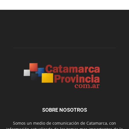
SOBRE NOSOTROS
Somos un medio de comunicación de Catamarca, con