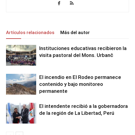
Artículos relacionados
Más del autor
Instituciones educativas recibieron la
visita pastoral del Mons. Urbanč
El incendio en El Rodeo permanece
contenido y bajo monitoreo
permanente
El intendente recibió a la gobernadora
de la región de La Libertad, Perú