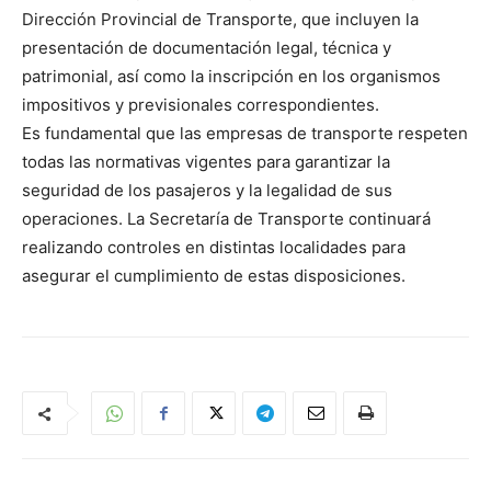
Dirección Provincial de Transporte, que incluyen la
presentación de documentación legal, técnica y
patrimonial, así como la inscripción en los organismos
impositivos y previsionales correspondientes.
Es fundamental que las empresas de transporte respeten
todas las normativas vigentes para garantizar la
seguridad de los pasajeros y la legalidad de sus
operaciones. La Secretaría de Transporte continuará
realizando controles en distintas localidades para
asegurar el cumplimiento de estas disposiciones.