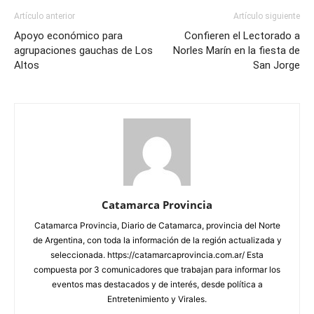
Artículo anterior
Artículo siguiente
Apoyo económico para
Confieren el Lectorado a
agrupaciones gauchas de Los
Norles Marín en la fiesta de
Altos
San Jorge
Catamarca Provincia
Catamarca Provincia, Diario de Catamarca, provincia del Norte
de Argentina, con toda la información de la región actualizada y
seleccionada. https://catamarcaprovincia.com.ar/ Esta
compuesta por 3 comunicadores que trabajan para informar los
eventos mas destacados y de interés, desde política a
Entretenimiento y Virales.