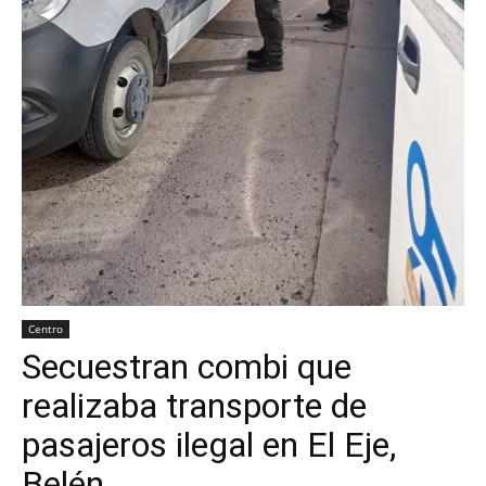
Centro
Secuestran combi que
realizaba transporte de
pasajeros ilegal en El Eje,
Belén