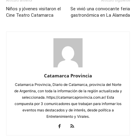
Artículo anterior
Artículo siguiente
Niños y jóvenes visitaron el
Se vivió una convocante feria
Cine Teatro Catamarca
gastronómica en La Alameda
Catamarca Provincia
Catamarca Provincia, Diario de Catamarca, provincia del Norte
de Argentina, con toda la información de la región actualizada y
seleccionada. https://catamarcaprovincia.com.ar/ Esta
compuesta por 3 comunicadores que trabajan para informar los
eventos mas destacados y de interés, desde política a
Entretenimiento y Virales.