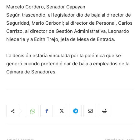
Marcelo Cordero, Senador Capayan
Según trascendió, el legislador dio de baja al director de
Seguridad, Mario Carboni; al director de Personal, Carlos
Carrizo, al director de Gestión Administrativa, Leonardo
Niederle y a Edith Trejo, jefa de Mesa de Entrada.
La decisión estaría vinculada por la polémica que se
generó cuando pretendió dar de baja a empleados de la
Cámara de Senadores.