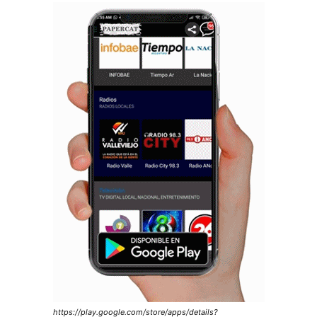
https://play.google.com/store/apps/details?