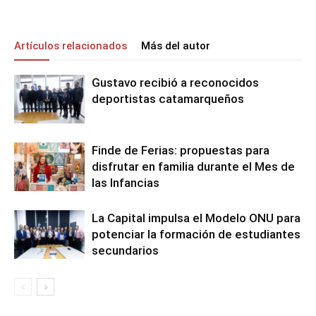
Artículos relacionados
Más del autor
Gustavo recibió a reconocidos
deportistas catamarqueños
Finde de Ferias: propuestas para
disfrutar en familia durante el Mes de
las Infancias
La Capital impulsa el Modelo ONU para
potenciar la formación de estudiantes
secundarios