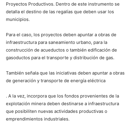
Proyectos Productivos. Dentro de este instrumento se
detalla el destino de las regalías que deben usar los
municipios.
Para el caso, los proyectos deben apuntar a obras de
infraestructura para saneamiento urbano, para la
construcción de acueductos o también edificación de
gasoductos para el transporte y distribución de gas.
También señala que las iniciativas deben apuntar a obras
de generación y transporte de energía eléctrica
. A la vez, incorpora que los fondos provenientes de la
explotación minera deben destinarse a infraestructura
que posibiliten nuevas actividades productivas o
emprendimientos industriales.