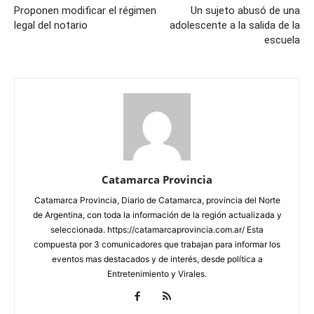
Proponen modificar el régimen
Un sujeto abusó de una
legal del notario
adolescente a la salida de la
escuela
Catamarca Provincia
Catamarca Provincia, Diario de Catamarca, provincia del Norte
de Argentina, con toda la información de la región actualizada y
seleccionada. https://catamarcaprovincia.com.ar/ Esta
compuesta por 3 comunicadores que trabajan para informar los
eventos mas destacados y de interés, desde política a
Entretenimiento y Virales.