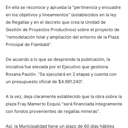
En ella se reconoce y aprueba la “pertinencia y encuadre
en los objetivos y lineamientos” (establecidos en la ley
de Regalías y en el decreto que crea la Unidad de
Gestión de Proyectos Productivos) sobre el proyecto de
“remodelación total y ampliación del entorno de la Plaza
Principal de Fiambalá”.
De acuerdo a lo que se desprende la publicación, la
iniciativa fue elevada por el Ejecutivo que gestiona
Roxana Paulón. “Se ejecutará en 2 etapas y cuenta con
un presupuesto oficial de $4.991.240”.
A la vez, deja claramente establecido que la obra sobre la
plaza Fray Mamerto Esquiú “será financiada íntegramente
con fondos provenientes de regalías mineras”.
Así, la Municipalidad tiene un plazo de 60 días hábiles