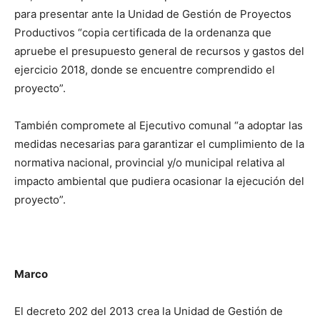
para presentar ante la Unidad de Gestión de Proyectos
Productivos “copia certificada de la ordenanza que
apruebe el presupuesto general de recursos y gastos del
ejercicio 2018, donde se encuentre comprendido el
proyecto”.
También compromete al Ejecutivo comunal “a adoptar las
medidas necesarias para garantizar el cumplimiento de la
normativa nacional, provincial y/o municipal relativa al
impacto ambiental que pudiera ocasionar la ejecución del
proyecto”.
Marco
El decreto 202 del 2013 crea la Unidad de Gestión de