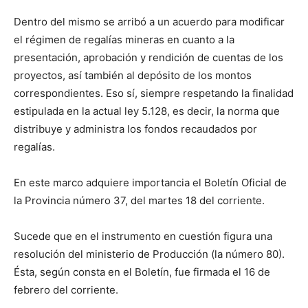
Dentro del mismo se arribó a un acuerdo para modificar
el régimen de regalías mineras en cuanto a la
presentación, aprobación y rendición de cuentas de los
proyectos, así también al depósito de los montos
correspondientes. Eso sí, siempre respetando la finalidad
estipulada en la actual ley 5.128, es decir, la norma que
distribuye y administra los fondos recaudados por
regalías.
En este marco adquiere importancia el Boletín Oficial de
la Provincia número 37, del martes 18 del corriente.
Sucede que en el instrumento en cuestión figura una
resolución del ministerio de Producción (la número 80).
Ésta, según consta en el Boletín, fue firmada el 16 de
febrero del corriente.