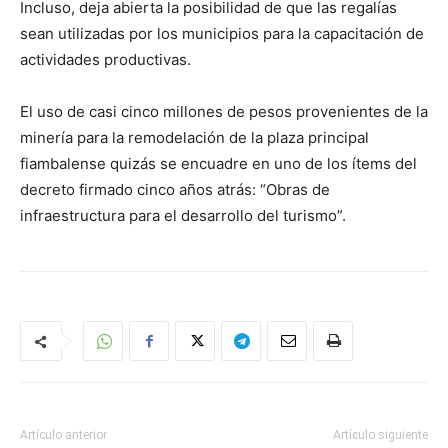
Incluso, deja abierta la posibilidad de que las regalías
sean utilizadas por los municipios para la capacitación de
actividades productivas.
El uso de casi cinco millones de pesos provenientes de la
minería para la remodelación de la plaza principal
fiambalense quizás se encuadre en uno de los ítems del
decreto firmado cinco años atrás: “Obras de
infraestructura para el desarrollo del turismo”.
Artículo anterior
Artículo siguiente