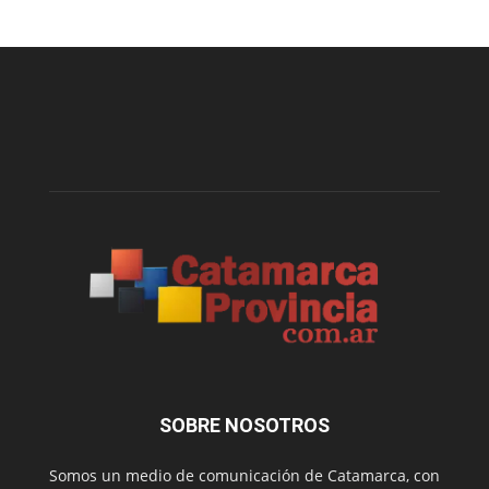
SOBRE NOSOTROS
Somos un medio de comunicación de Catamarca, con