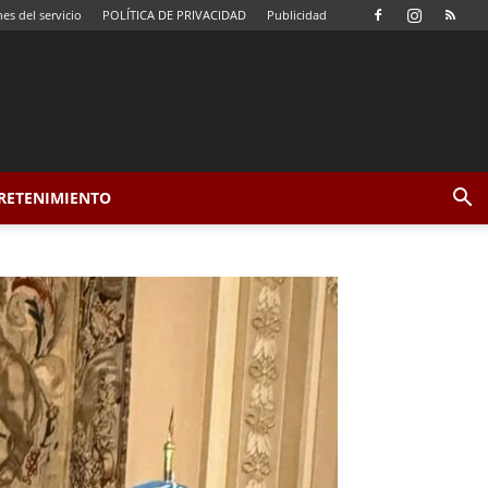
es del servicio
POLÍTICA DE PRIVACIDAD
Publicidad
TRETENIMIENTO