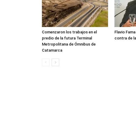
Comenzaron los trabajos en el
Flavio Fama
predio de la futura Terminal
contra de la
Metropolitana de Ómnibus de
Catamarca