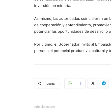
inversión en minería.
Asimismo, las autoridades coincidieron en l
de cooperación y entendimiento, promovien
potenciar las oportunidades de desarrollo 
Por último, el Gobernador invitó al Embaja
persona el potencial productivo, cultural y 
Cuota
Artículo anterior