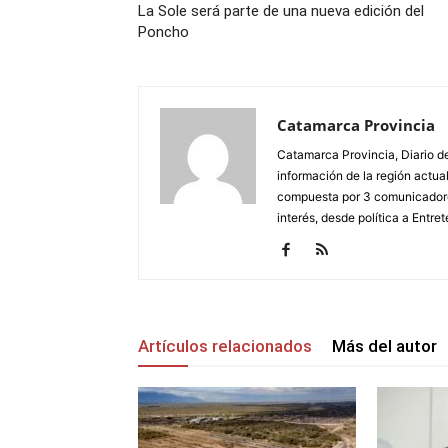
La Sole será parte de una nueva edición del
Poncho
Catamarca Provincia
Catamarca Provincia, Diario de
información de la región actua
compuesta por 3 comunicadore
interés, desde política a Entret
Artículos relacionados
Más del autor