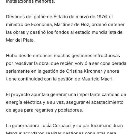
instalaciones menores.
Después del golpe de Estado de marzo de 1976, el
ministro de Economía, Martínez de Hoz, ordenó detener
las obras y destinó los fondos al estadio mundialista de
Mar del Plata.
Hubo desde entonces muchas gestiones infructuosas
por reactivar la obra, que recién volvió a ser considerada
seriamente en la gestión de Cristina Kirchner y ahora
tiene continuidad con la gestión de Mauricio Macri.
El proyecto apunta a generar una importante cantidad de
energía eléctrica y a su vez, asegurar el abastecimiento
de agua para regantes y pobladores.
La gobernadora Lucía Corpacci y su par tucumano Juan
Manzur acordaron realizar gestiones conjuntas para