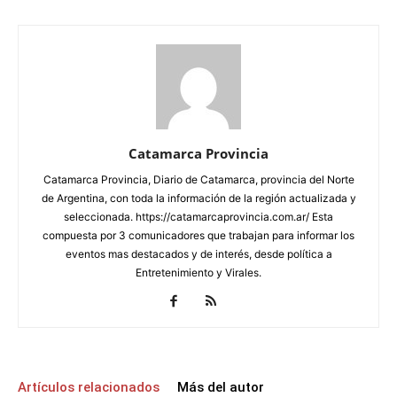
Catamarca Provincia
Catamarca Provincia, Diario de Catamarca, provincia del Norte
de Argentina, con toda la información de la región actualizada y
seleccionada. https://catamarcaprovincia.com.ar/ Esta
compuesta por 3 comunicadores que trabajan para informar los
eventos mas destacados y de interés, desde política a
Entretenimiento y Virales.
Artículos relacionados
Más del autor