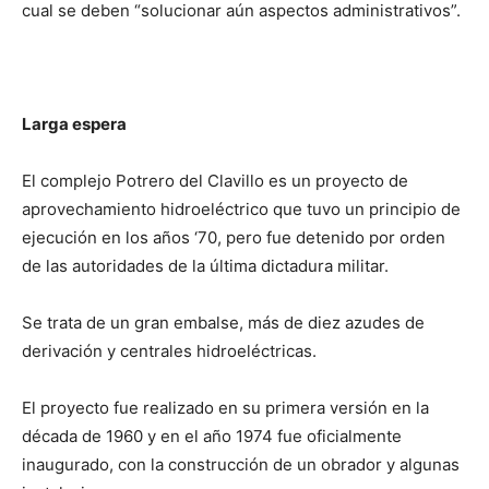
cual se deben “solucionar aún aspectos administrativos”.
Larga espera
El complejo Potrero del Clavillo es un proyecto de
aprovechamiento hidroeléctrico que tuvo un principio de
ejecución en los años ‘70, pero fue detenido por orden
de las autoridades de la última dictadura militar.
Se trata de un gran embalse, más de diez azudes de
derivación y centrales hidroeléctricas.
El proyecto fue realizado en su primera versión en la
década de 1960 y en el año 1974 fue oficialmente
inaugurado, con la construcción de un obrador y algunas