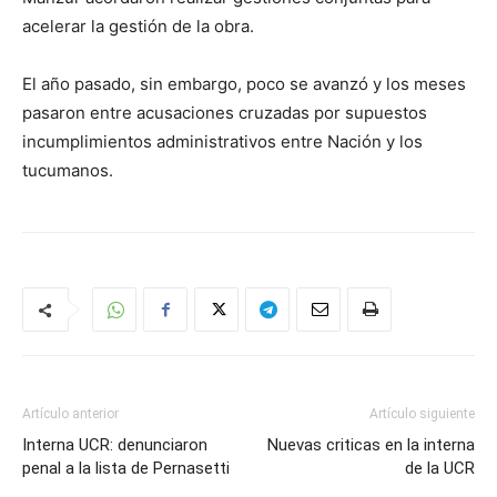
acelerar la gestión de la obra.
El año pasado, sin embargo, poco se avanzó y los meses
pasaron entre acusaciones cruzadas por supuestos
incumplimientos administrativos entre Nación y los
tucumanos.
Artículo anterior
Artículo siguiente
Interna UCR: denunciaron
Nuevas criticas en la interna
penal a la lista de Pernasetti
de la UCR