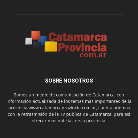
SOBRE NOSOTROS
Somos un medio de comunicación de Catamarca, con
información actualizada de los temas mas importantes de la
provincia www.catamarcaprovincia.com.ar, cuenta ademas
con la retrasmisión de la TV publica de Catamarca, para asi
ofrecer mas noticias de la provincia.