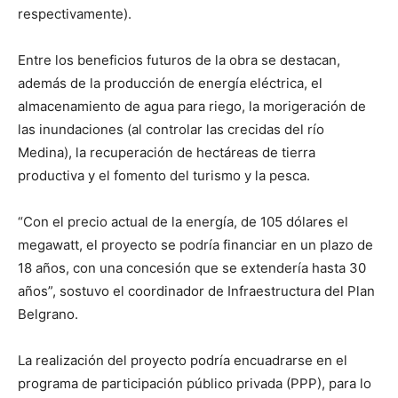
respectivamente).
Entre los beneficios futuros de la obra se destacan,
además de la producción de energía eléctrica, el
almacenamiento de agua para riego, la morigeración de
las inundaciones (al controlar las crecidas del río
Medina), la recuperación de hectáreas de tierra
productiva y el fomento del turismo y la pesca.
“Con el precio actual de la energía, de 105 dólares el
megawatt, el proyecto se podría financiar en un plazo de
18 años, con una concesión que se extendería hasta 30
años”, sostuvo el coordinador de Infraestructura del Plan
Belgrano.
La realización del proyecto podría encuadrarse en el
programa de participación público privada (PPP), para lo