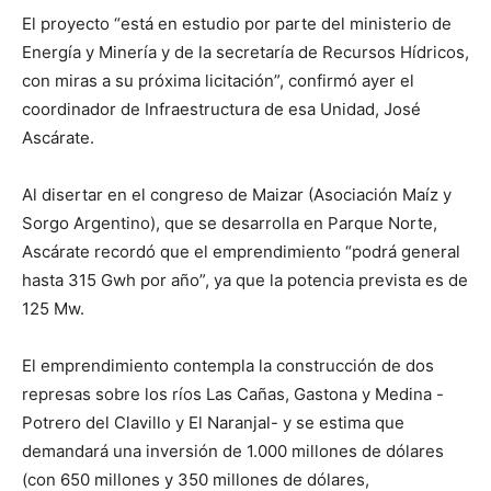
El proyecto “está en estudio por parte del ministerio de
Energía y Minería y de la secretaría de Recursos Hídricos,
con miras a su próxima licitación”, confirmó ayer el
coordinador de Infraestructura de esa Unidad, José
Ascárate.
Al disertar en el congreso de Maizar (Asociación Maíz y
Sorgo Argentino), que se desarrolla en Parque Norte,
Ascárate recordó que el emprendimiento “podrá general
hasta 315 Gwh por año”, ya que la potencia prevista es de
125 Mw.
El emprendimiento contempla la construcción de dos
represas sobre los ríos Las Cañas, Gastona y Medina -
Potrero del Clavillo y El Naranjal- y se estima que
demandará una inversión de 1.000 millones de dólares
(con 650 millones y 350 millones de dólares,