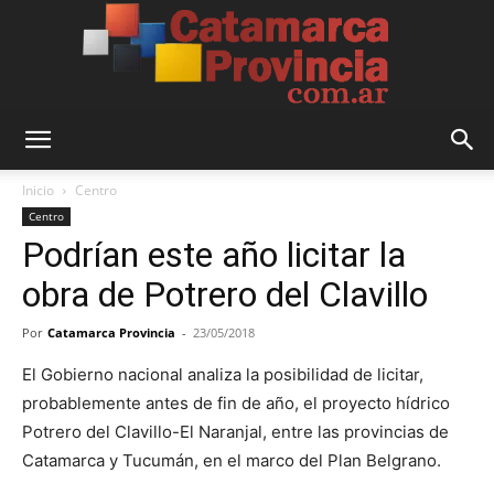
Catamarca
Inicio
Centro
Centro
Podrían este año licitar la
Provincia
obra de Potrero del Clavillo
Por
Catamarca Provincia
-
23/05/2018
El Gobierno nacional analiza la posibilidad de licitar,
probablemente antes de fin de año, el proyecto hídrico
Potrero del Clavillo-El Naranjal, entre las provincias de
Catamarca y Tucumán, en el marco del Plan Belgrano.