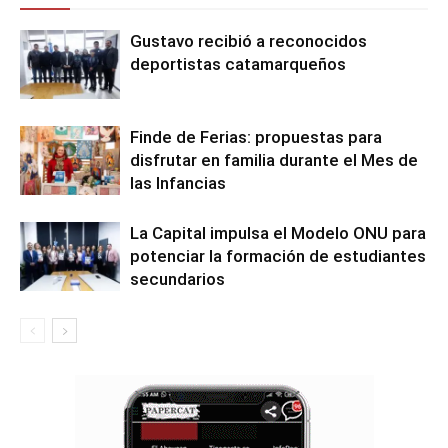
Gustavo recibió a reconocidos
deportistas catamarqueños
Finde de Ferias: propuestas para
disfrutar en familia durante el Mes de
las Infancias
La Capital impulsa el Modelo ONU para
potenciar la formación de estudiantes
secundarios