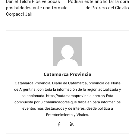
Daniel Telchi Rios ve pocas
Podrían este año licitar la obra
posibilidades ante una formula
de Potrero del Clavillo
Corpacci Jalil
Catamarca Provincia
Catamarca Provincia, Diario de Catamarca, provincia del Norte
de Argentina, con toda la información de la región actualizada y
seleccionada. https://catamarcaprovincia.com.ar/ Esta
compuesta por 3 comunicadores que trabajan para informar los
eventos mas destacados y de interés, desde política a
Entretenimiento y Virales.