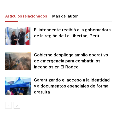
Artículos relacionados
Más del autor
El intendente recibió a la gobernadora
de la región de La Libertad, Perú
Gobierno despliega amplio operativo
de emergencia para combatir los
incendios en El Rodeo
Garantizando el acceso a la identidad
y a documentos esenciales de forma
gratuita