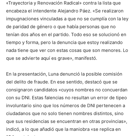
«Trayectoria y Renovación Radical» contra la lista que
encabeza el intendente Alejandro Páez. «Se realizaron
impugnaciones vinculadas a que no se cumplía con la ley
de paridad de género o que había personas que no
tenían dos años en el partido. Todo eso se solucionó en
tiempo y forma, pero la denuncia que estoy realizando
nada tiene que ver con estas cosas que son menores. Lo
que se advierte aquí es grave», manifestó.
En la presentación, Luna denunció la posible comisión
del delito de fraude. En ese sentido, destacó que se
consignaron candidatos «cuyos nombres no concuerdan
con su DNI. Estas falencias no resultan un error de tipeo
involuntario sino que los números de DNI pertenecen a
ciudadanos que no solo tienen nombres distintos, sino
que sus residencias se encuentran en otras provincias»,
indicó, a lo que añadió que la maniobra «se replica en