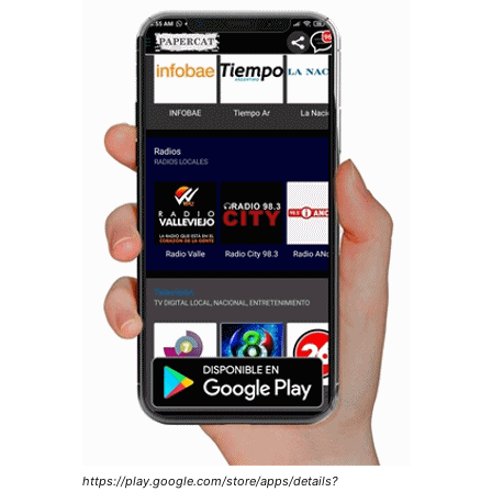
https://play.google.com/store/apps/details?