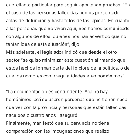
querellante particular para seguir aportando pruebas. “En
el caso de las personas fallecidas hemos presentado
actas de defunción y hasta fotos de las lápidas. En cuanto
a las personas que no viven aquí, nos hemos comunicado
con algunos de ellos, quienes nos han advertido que no
tenían idea de esta situación”, dijo.
Más adelante, el legislador indicó que desde el otro
sector “se quiso minimizar esta cuestión afirmando que
estos hechos forman parte del folclore de la política, o de
que los nombres con irregularidades eran homónimos”.
“La documentación es contundente. Acá no hay
homónimos, acá se usaron personas que no tienen nada
que ver con la provincia y personas que están fallecidas
hace dos o cuatro años”, aseguró.
Finalmente, manifestó que su denuncia no tiene
comparación con las impugnaciones que realizó