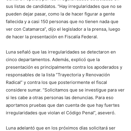
sus listas de candidatos. “Hay irregularidades que no se
pueden dejar pasar, como la de hacer figurar a gente
fallecida y a casi 150 personas que no tienen nada que
ver con Catamarca”, dijo el legislador a la prensa, luego
de hacer la presentación en Fiscalía Federal.
Luna señaló que las irregularidades se detectaron en
cinco departamentos. Además, explicó que la
presentación es principalmente contra los apoderados y
responsables de la lista “Trayectoria y Renovación
Radical” y contra los que posteriormente el fiscal
considere sumar. “Solicitamos que se investigue para ver
si les cabe a otras personas las denuncias. Para eso
aportamos pruebas que dan cuenta de que hay fuertes
irregularidades que violan el Código Penal”, aseveró.
Luna adelantó que en los próximos días solicitará ser