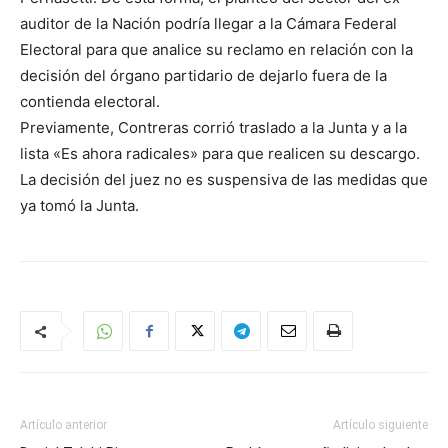
auditor de la Nación podría llegar a la Cámara Federal
Electoral para que analice su reclamo en relación con la
decisión del órgano partidario de dejarlo fuera de la
contienda electoral.
Previamente, Contreras corrió traslado a la Junta y a la
lista «Es ahora radicales» para que realicen su descargo.
La decisión del juez no es suspensiva de las medidas que
ya tomó la Junta.
Artículo anterior
Artículo siguiente