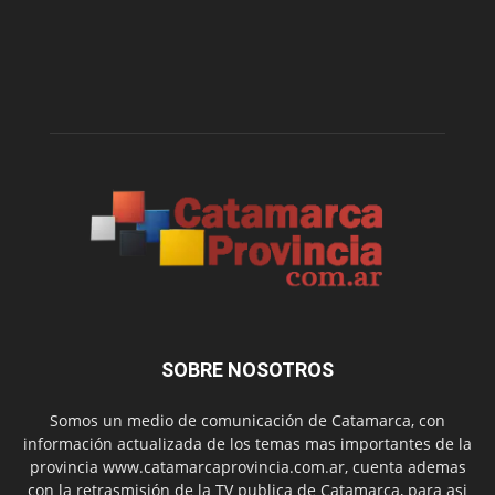
SOBRE NOSOTROS
Somos un medio de comunicación de Catamarca, con
información actualizada de los temas mas importantes de la
provincia www.catamarcaprovincia.com.ar, cuenta ademas
con la retrasmisión de la TV publica de Catamarca, para asi