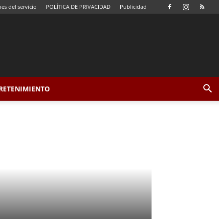
es del servicio
POLÍTICA DE PRIVACIDAD
Publicidad
TRETENIMIENTO