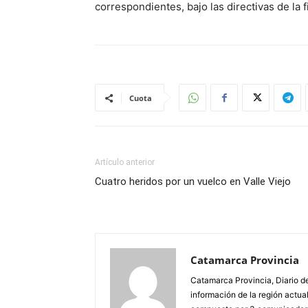
correspondientes, bajo las directivas de la f
Cuota
Artículo anterior
Cuatro heridos por un vuelco en Valle Viejo
Catamarca Provincia
Catamarca Provincia, Diario de
información de la región actua