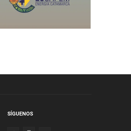
SÍGUENOS