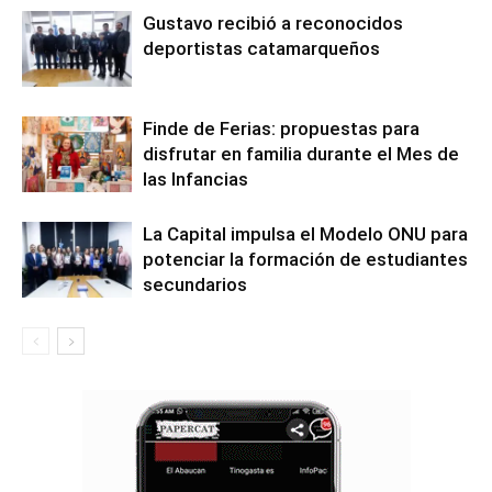
Gustavo recibió a reconocidos
deportistas catamarqueños
Finde de Ferias: propuestas para
disfrutar en familia durante el Mes de
las Infancias
La Capital impulsa el Modelo ONU para
potenciar la formación de estudiantes
secundarios