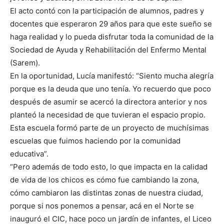
El acto contó con la participación de alumnos, padres y
docentes que esperaron 29 años para que este sueño se
haga realidad y lo pueda disfrutar toda la comunidad de la
Sociedad de Ayuda y Rehabilitación del Enfermo Mental
(Sarem).
En la oportunidad, Lucía manifestó: “Siento mucha alegría
porque es la deuda que uno tenía. Yo recuerdo que poco
después de asumir se acercó la directora anterior y nos
planteó la necesidad de que tuvieran el espacio propio.
Esta escuela formó parte de un proyecto de muchísimas
escuelas que fuimos haciendo por la comunidad
educativa”.
“Pero además de todo esto, lo que impacta en la calidad
de vida de los chicos es cómo fue cambiando la zona,
cómo cambiaron las distintas zonas de nuestra ciudad,
porque si nos ponemos a pensar, acá en el Norte se
inauguró el CIC, hace poco un jardín de infantes, el Liceo