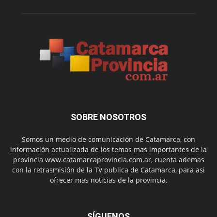
SOBRE NOSOTROS
Somos un medio de comunicación de Catamarca, con
información actualizada de los temas mas importantes de la
provincia www.catamarcaprovincia.com.ar, cuenta ademas
con la retrasmisión de la TV publica de Catamarca, para asi
ofrecer mas noticias de la provincia.
SÍGUENOS