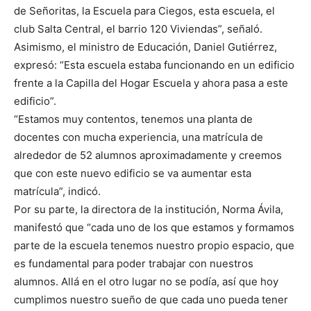
de Señoritas, la Escuela para Ciegos, esta escuela, el
club Salta Central, el barrio 120 Viviendas”, señaló.
Asimismo, el ministro de Educación, Daniel Gutiérrez,
expresó: “Esta escuela estaba funcionando en un edificio
frente a la Capilla del Hogar Escuela y ahora pasa a este
edificio”.
“Estamos muy contentos, tenemos una planta de
docentes con mucha experiencia, una matrícula de
alrededor de 52 alumnos aproximadamente y creemos
que con este nuevo edificio se va aumentar esta
matrícula”, indicó.
Por su parte, la directora de la institución, Norma Ávila,
manifestó que “cada uno de los que estamos y formamos
parte de la escuela tenemos nuestro propio espacio, que
es fundamental para poder trabajar con nuestros
alumnos. Allá en el otro lugar no se podía, así que hoy
cumplimos nuestro sueño de que cada uno pueda tener