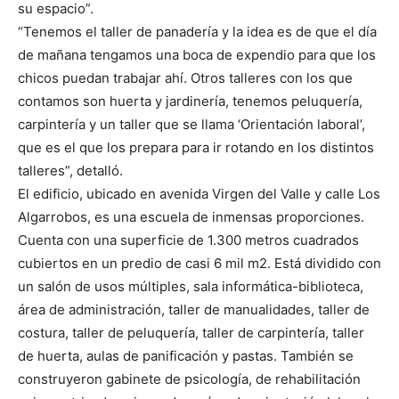
su espacio”.
“Tenemos el taller de panadería y la idea es de que el día
de mañana tengamos una boca de expendio para que los
chicos puedan trabajar ahí. Otros talleres con los que
contamos son huerta y jardinería, tenemos peluquería,
carpintería y un taller que se llama ‘Orientación laboral’,
que es el que los prepara para ir rotando en los distintos
talleres”, detalló.
El edificio, ubicado en avenida Virgen del Valle y calle Los
Algarrobos, es una escuela de inmensas proporciones.
Cuenta con una superficie de 1.300 metros cuadrados
cubiertos en un predio de casi 6 mil m2. Está dividido con
un salón de usos múltiples, sala informática-biblioteca,
área de administración, taller de manualidades, taller de
costura, taller de peluquería, taller de carpintería, taller
de huerta, aulas de panificación y pastas. También se
construyeron gabinete de psicología, de rehabilitación