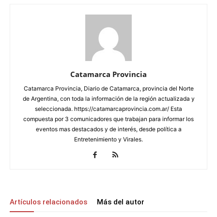
Catamarca Provincia
Catamarca Provincia, Diario de Catamarca, provincia del Norte
de Argentina, con toda la información de la región actualizada y
seleccionada. https://catamarcaprovincia.com.ar/ Esta
compuesta por 3 comunicadores que trabajan para informar los
eventos mas destacados y de interés, desde política a
Entretenimiento y Virales.
Artículos relacionados
Más del autor